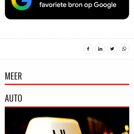
MEER
AUTO