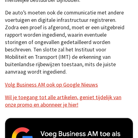
De auto’s moeten ook de communicatie met andere
voertuigen en digitale infrastructuur registreren.
Zodra een proef is afgerond, moet er een uitgebreid
rapport worden ingediend, waarin eventuele
storingen of ongevallen gedetailleerd worden
beschreven. Ten slotte zal het Instituut voor
Mobiliteit en Transport (IMT) de erkenning van
buitenlandse rijbewijzen toestaan, mits de juiste
aanvraag wordt ingediend.
Volg Business AM ook op Google Nieuws
Wil je toegang tot alle artikelen, geniet tijdelijk van
onze promo en abonneer je hier!