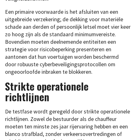
Een primaire voorwaarde is het afsluiten van een
uitgebreide verzekering; de dekking voor materiële
schade aan derden of persoonlijk letsel moet vier keer
zo hoog zijn als de standaard minimumvereiste.
Bovendien moeten deelnemende entiteiten een
strategie voor risicobeperking presenteren en
aantonen dat hun voertuigen worden beschermd
door robuuste cyberbeveiligingsprotocollen om
ongeoorloofde inbraken te blokkeren.
Strikte operationele
richtlijnen
De testfase wordt geregeld door strikte operationele
richtlijnen. Zowel de bestuurder als de chauffeur
moeten ten minste zes jaar rijervaring hebben en een
blanco strafblad, zonder verkeersovertredingen of