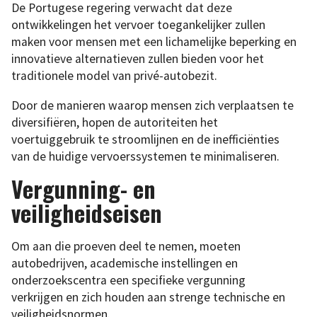
De Portugese regering verwacht dat deze
ontwikkelingen het vervoer toegankelijker zullen
maken voor mensen met een lichamelijke beperking en
innovatieve alternatieven zullen bieden voor het
traditionele model van privé-autobezit.
Door de manieren waarop mensen zich verplaatsen te
diversifiëren, hopen de autoriteiten het
voertuiggebruik te stroomlijnen en de inefficiënties
van de huidige vervoerssystemen te minimaliseren.
Vergunning- en
veiligheidseisen
Om aan die proeven deel te nemen, moeten
autobedrijven, academische instellingen en
onderzoekscentra een specifieke vergunning
verkrijgen en zich houden aan strenge technische en
veiligheidsnormen.