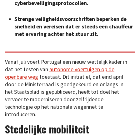
cyberbeveiligingsprotocollen.
Strenge veiligheidsvoorschriften beperken de
snelheid en vereisen dat er steeds een chauffeur
met ervaring achter het stuur zit.
Vanaf juli voert Portugal een nieuw wettelijk kader in
dat het testen van
autonome voertuigen op de
openbare weg
toestaat. Dit initiatief, dat eind april
door de Ministerraad is goedgekeurd en onlangs in
het Staatsblad is gepubliceerd, heeft tot doel het
vervoer te moderniseren door zelfrijdende
technologie op het nationale wegennet te
introduceren.
Stedelijke mobiliteit