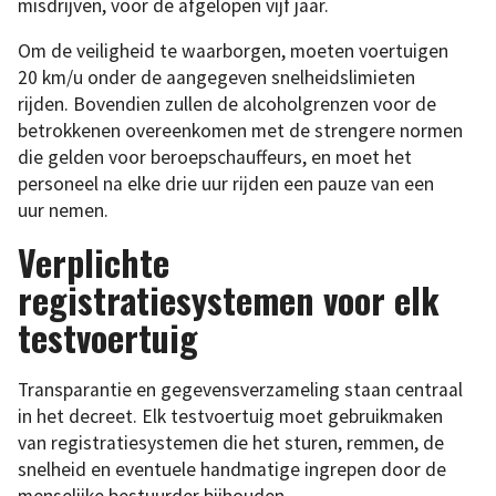
misdrijven, voor de afgelopen vijf jaar.
Om de veiligheid te waarborgen, moeten voertuigen
20 km/u onder de aangegeven snelheidslimieten
rijden. Bovendien zullen de alcoholgrenzen voor de
betrokkenen overeenkomen met de strengere normen
die gelden voor beroepschauffeurs, en moet het
personeel na elke drie uur rijden een pauze van een
uur nemen.
Verplichte
registratiesystemen voor elk
testvoertuig
Transparantie en gegevensverzameling staan centraal
in het decreet. Elk testvoertuig moet gebruikmaken
van registratiesystemen die het sturen, remmen, de
snelheid en eventuele handmatige ingrepen door de
menselijke bestuurder bijhouden.