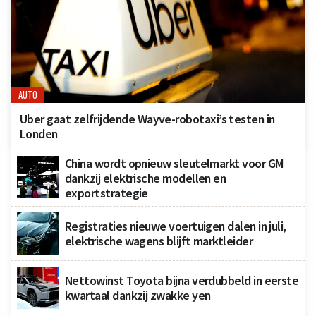
AUTO
Uber gaat zelfrijdende Wayve-robotaxi’s testen in
Londen
China wordt opnieuw sleutelmarkt voor GM
dankzij elektrische modellen en
exportstrategie
Registraties nieuwe voertuigen dalen in juli,
elektrische wagens blijft marktleider
Nettowinst Toyota bijna verdubbeld in eerste
kwartaal dankzij zwakke yen