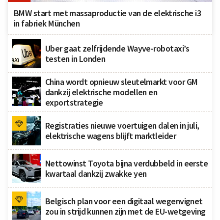
BMW start met massaproductie van de elektrische i3
in fabriek München
Uber gaat zelfrijdende Wayve-robotaxi’s
testen in Londen
China wordt opnieuw sleutelmarkt voor GM
dankzij elektrische modellen en
exportstrategie
Registraties nieuwe voertuigen dalen in juli,
elektrische wagens blijft marktleider
Nettowinst Toyota bijna verdubbeld in eerste
kwartaal dankzij zwakke yen
Belgisch plan voor een digitaal wegenvignet
zou in strijd kunnen zijn met de EU-wetgeving