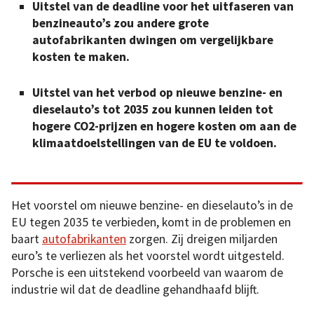
Uitstel van de deadline voor het uitfaseren van
benzineauto’s zou andere grote
autofabrikanten dwingen om vergelijkbare
kosten te maken.
Uitstel van het verbod op nieuwe benzine- en
dieselauto’s tot 2035 zou kunnen leiden tot
hogere CO2-prijzen en hogere kosten om aan de
klimaatdoelstellingen van de EU te voldoen.
Het voorstel om nieuwe benzine- en dieselauto’s in de
EU tegen 2035 te verbieden, komt in de problemen en
baart
autofabrikanten
zorgen. Zij dreigen miljarden
euro’s te verliezen als het voorstel wordt uitgesteld.
Porsche is een uitstekend voorbeeld van waarom de
industrie wil dat de deadline gehandhaafd blijft.