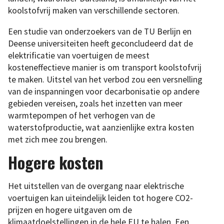
koolstofvrij maken van verschillende sectoren.
Een studie van onderzoekers van de TU Berlijn en
Deense universiteiten heeft geconcludeerd dat de
elektrificatie van voertuigen de meest
kosteneffectieve manier is om transport koolstofvrij
te maken. Uitstel van het verbod zou een versnelling
van de inspanningen voor decarbonisatie op andere
gebieden vereisen, zoals het inzetten van meer
warmtepompen of het verhogen van de
waterstofproductie, wat aanzienlijke extra kosten
met zich mee zou brengen.
Hogere kosten
Het uitstellen van de overgang naar elektrische
voertuigen kan uiteindelijk leiden tot hogere CO2-
prijzen en hogere uitgaven om de
klimaatdoelstellingen in de hele EU te halen. Een