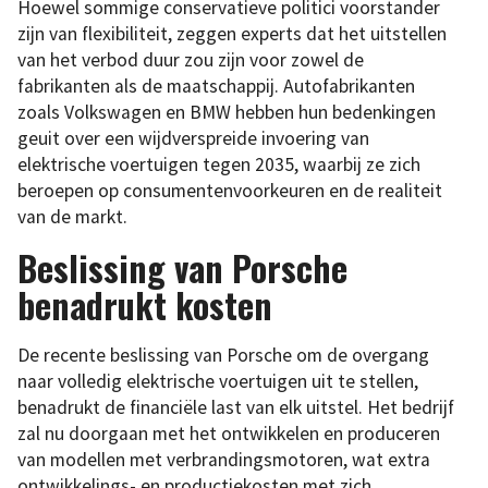
Hoewel sommige conservatieve politici voorstander
zijn van flexibiliteit, zeggen experts dat het uitstellen
van het verbod duur zou zijn voor zowel de
fabrikanten als de maatschappij. Autofabrikanten
zoals Volkswagen en BMW hebben hun bedenkingen
geuit over een wijdverspreide invoering van
elektrische voertuigen tegen 2035, waarbij ze zich
beroepen op consumentenvoorkeuren en de realiteit
van de markt.
Beslissing van Porsche
benadrukt kosten
De recente beslissing van Porsche om de overgang
naar volledig elektrische voertuigen uit te stellen,
benadrukt de financiële last van elk uitstel. Het bedrijf
zal nu doorgaan met het ontwikkelen en produceren
van modellen met verbrandingsmotoren, wat extra
ontwikkelings- en productiekosten met zich