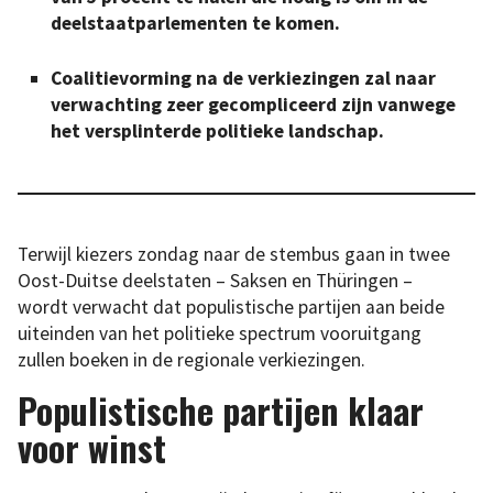
deelstaatparlementen te komen.
Coalitievorming na de verkiezingen zal naar
verwachting zeer gecompliceerd zijn vanwege
het versplinterde politieke landschap.
Terwijl kiezers zondag naar de stembus gaan in twee
Oost-Duitse deelstaten – Saksen en Thüringen –
wordt verwacht dat populistische partijen aan beide
uiteinden van het politieke spectrum vooruitgang
zullen boeken in de regionale verkiezingen.
Populistische partijen klaar
voor winst