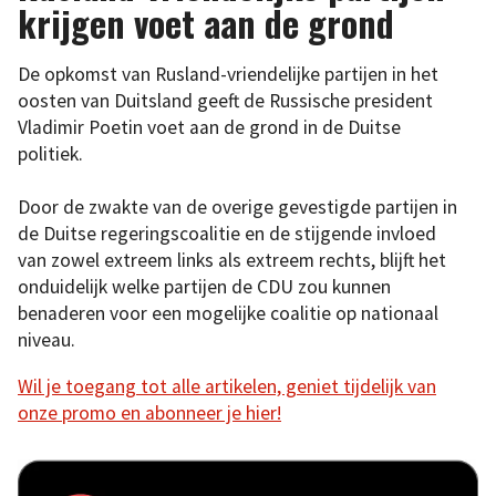
krijgen voet aan de grond
De opkomst van Rusland-vriendelijke partijen in het
oosten van Duitsland geeft de Russische president
Vladimir Poetin voet aan de grond in de Duitse
politiek.
Door de zwakte van de overige gevestigde partijen in
de Duitse regeringscoalitie en de stijgende invloed
van zowel extreem links als extreem rechts, blijft het
onduidelijk welke partijen de CDU zou kunnen
benaderen voor een mogelijke coalitie op nationaal
niveau.
Wil je toegang tot alle artikelen, geniet tijdelijk van
onze promo en abonneer je hier!