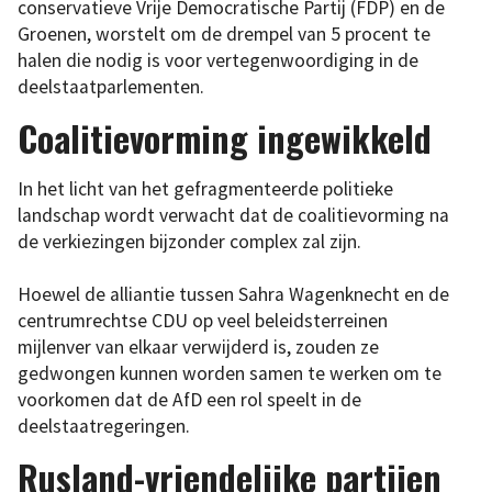
conservatieve Vrije Democratische Partij (FDP) en de
Groenen, worstelt om de drempel van 5 procent te
halen die nodig is voor vertegenwoordiging in de
deelstaatparlementen.
Coalitievorming ingewikkeld
In het licht van het gefragmenteerde politieke
landschap wordt verwacht dat de coalitievorming na
de verkiezingen bijzonder complex zal zijn.
Hoewel de alliantie tussen Sahra Wagenknecht en de
centrumrechtse CDU op veel beleidsterreinen
mijlenver van elkaar verwijderd is, zouden ze
gedwongen kunnen worden samen te werken om te
voorkomen dat de AfD een rol speelt in de
deelstaatregeringen.
Rusland-vriendelijke partijen