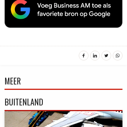
MEER
BUITENLAND