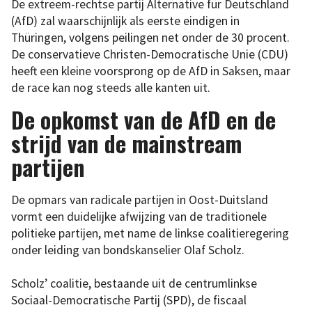
De extreem-rechtse partij Alternative für Deutschland
(AfD) zal waarschijnlijk als eerste eindigen in
Thüringen, volgens peilingen net onder de 30 procent.
De conservatieve Christen-Democratische Unie (CDU)
heeft een kleine voorsprong op de AfD in Saksen, maar
de race kan nog steeds alle kanten uit.
De opkomst van de AfD en de
strijd van de mainstream
partijen
De opmars van radicale partijen in Oost-Duitsland
vormt een duidelijke afwijzing van de traditionele
politieke partijen, met name de linkse coalitieregering
onder leiding van bondskanselier Olaf Scholz.
Scholz’ coalitie, bestaande uit de centrumlinkse
Sociaal-Democratische Partij (SPD), de fiscaal