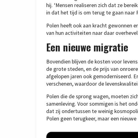
hij. ‘Mensen realiseren zich dat ze berei
in dat het tijd is om terug te gaan naar P
Polen heeft ook aan kracht gewonnen en 
van hun activiteiten naar daar overheve
Een nieuwe migratie
Bovendien blijven de kosten voor levens
de grote steden, en de prijs van onroere
afgelopen jaren ook gemoderniseerd. Er
verschenen, waardoor de levenskwalitei
Polen die de sprong wagen, moeten zic
samenleving. Voor sommigen is het ond
dat zij ondertussen te weinig kosmopoli
Polen geen terugkeer, maar een nieuwe 