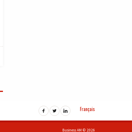
Français
Business AM © 2026