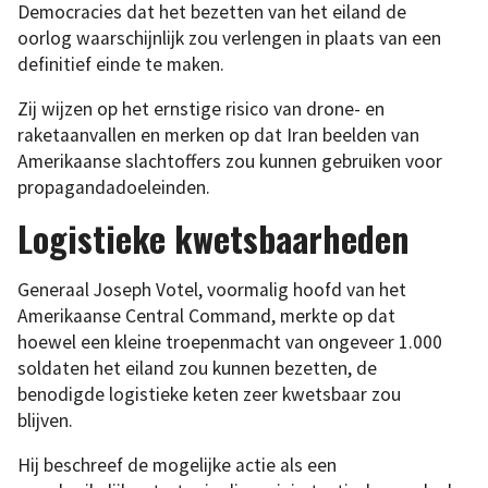
Democracies dat het bezetten van het eiland de
oorlog waarschijnlijk zou verlengen in plaats van een
definitief einde te maken.
Zij wijzen op het ernstige risico van drone- en
raketaanvallen en merken op dat Iran beelden van
Amerikaanse slachtoffers zou kunnen gebruiken voor
propagandadoeleinden.
Logistieke kwetsbaarheden
Generaal Joseph Votel, voormalig hoofd van het
Amerikaanse Central Command, merkte op dat
hoewel een kleine troepenmacht van ongeveer 1.000
soldaten het eiland zou kunnen bezetten, de
benodigde logistieke keten zeer kwetsbaar zou
blijven.
Hij beschreef de mogelijke actie als een