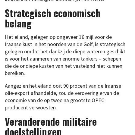
Strategisch economisch
belang
Het eiland, gelegen op ongeveer 16 mijl voor de
Iraanse kust in het noorden van de Golf, is strategisch
gelegen omdat het dankzij de diepe wateren geschikt
is voor het aanmeren van enorme tankers – schepen
die de ondiepe kusten van het vasteland niet kunnen
bereiken.
Aangezien het eiland ooit 90 procent van de Iraanse
olie-export afhandelde, zou de verovering ervan de
economie van de op twee na grootste OPEC-
producent verwoesten.
Veranderende militaire
doelstellingen