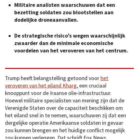
Militaire analisten waarschuwen dat een
bezetting soldaten zou blootstellen aan
dodelijke droneaanvallen.
De strategische risico’s wegen waarschijnlijk
zwaarder dan de minimale economische
voordelen van het veroveren van het centrum.
Trump heeft belangstelling getoond voor
het
veroveren van het eiland Kharg
, een cruciaal
knooppunt voor de Iraanse olie-infrastructuur.
Hoewel militaire specialisten van mening zijn dat de
Verenigde Staten over de capaciteit beschikken om
het eiland snel in te nemen, waarschuwen zij dat een
dergelijke operatie Amerikaanse soldaten in gevaar
zou kunnen brengen en het huidige conflict mogelijk
zou kunnen verlengen. Dat schrijft Fox News.