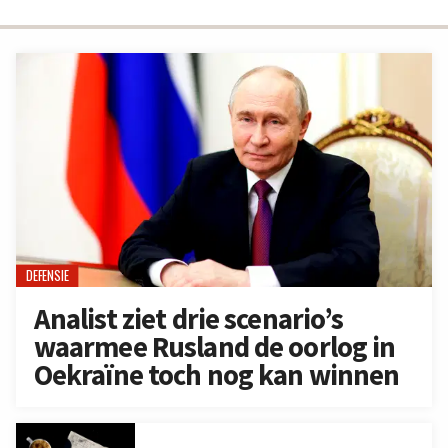
DEFENSIE
Analist ziet drie scenario’s
waarmee Rusland de oorlog in
Oekraïne toch nog kan winnen