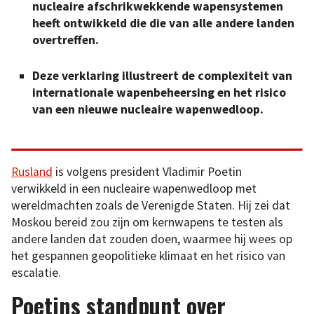
nucleaire afschrikwekkende wapensystemen
heeft ontwikkeld die die van alle andere landen
overtreffen.
Deze verklaring
illustreert
de complexiteit van
internationale wapenbeheersing en het risico
van een nieuwe nucleaire wapenwedloop.
Rusland
is volgens president Vladimir Poetin
verwikkeld in een nucleaire wapenwedloop met
wereldmachten zoals de Verenigde Staten. Hij zei dat
Moskou bereid zou zijn om kernwapens te testen als
andere landen dat zouden doen, waarmee hij wees op
het gespannen geopolitieke klimaat en het risico van
escalatie.
Poetins standpunt over