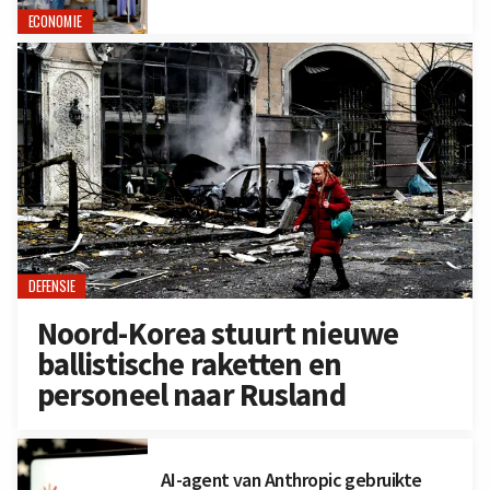
ECONOMIE
DEFENSIE
Noord-Korea stuurt nieuwe
ballistische raketten en
personeel naar Rusland
AI-agent van Anthropic gebruikte