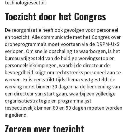
technologiesector.
Toezicht door het Congres
De reorganisatie heeft ook gevolgen voor personeel
en toezicht. Alle communicatie met het Congres over
droneprogramma’s moet voortaan via de DRPM-UxS
verlopen. Om snelle opschaling te waarborgen, is het
bureau vrijgesteld van de huidige wervingsstop en
personeelsinkrimpingen, waarbij de directeur de
bevoegdheid krijgt om rechtstreeks personeel aan te
werven. Er is een strikt tijdschema vastgesteld: de
werving moet binnen 30 dagen na de benoeming van
een directeur van start gaan, waarbij een volledige
organisatiestrategie en programmalijst
respectievelijk binnen 60 en 90 dagen moeten worden
ingediend.
Zorgen over toezicht