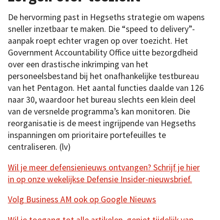
De hervorming past in Hegseths strategie om wapens
sneller inzetbaar te maken. Die “speed to delivery”-
aanpak roept echter vragen op over toezicht. Het
Government Accountability Office uitte bezorgdheid
over een drastische inkrimping van het
personeelsbestand bij het onafhankelijke testbureau
van het Pentagon. Het aantal functies daalde van 126
naar 30, waardoor het bureau slechts een klein deel
van de versnelde programma’s kan monitoren. Die
reorganisatie is de meest ingrijpende van Hegseths
inspanningen om prioritaire portefeuilles te
centraliseren. (lv)
Wil je meer defensienieuws ontvangen? Schrijf je hier
in op onze wekelijkse Defensie Insider-nieuwsbrief.
Volg Business AM ook op Google Nieuws