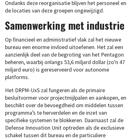
Ondanks deze reorganisatie blijven het personeel en
de locaties van deze groepen ongewijzigd.
Samenwerking met industrie
Op financieel en administratief vlak zal het nieuwe
bureau een enorme invloed uitoefenen. Het zal een
aanzienlijk deel van de begroting van het Pentagon
beheren, waarbij onlangs 53,6 miljard dollar (zo’n 47
miljard euro) is gereserveerd voor autonome
platforms.
Het DRPM-UxS zal fungeren als de primaire
besluitvormer voor projectmijlpalen en aankopen, en
beschikt over de bevoegdheid om middelen tussen
programma’s te herverdelen en de inzet van
specifieke systemen te blokkeren. Daarnaast zal de
Defense Innovation Unit optreden als de exclusieve
schakel tussen dit bureau en de particuliere