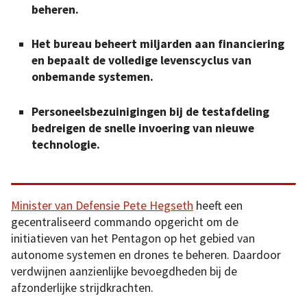
beheren.
Het bureau beheert miljarden aan financiering
en bepaalt de volledige levenscyclus van
onbemande systemen.
Personeelsbezuinigingen bij de testafdeling
bedreigen de snelle invoering van nieuwe
technologie.
Minister van Defensie Pete Hegseth
heeft een
gecentraliseerd commando opgericht om de
initiatieven van het Pentagon op het gebied van
autonome systemen en drones te beheren. Daardoor
verdwijnen aanzienlijke bevoegdheden bij de
afzonderlijke strijdkrachten.