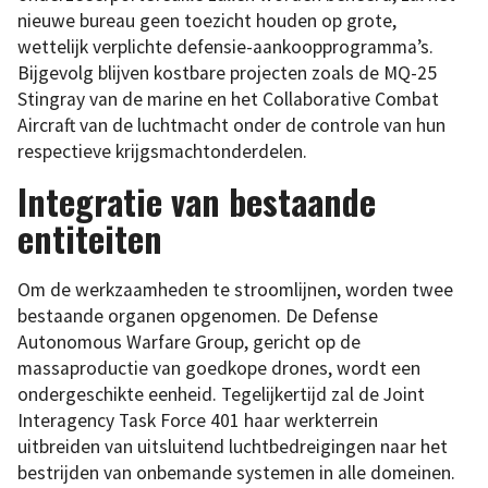
nieuwe bureau geen toezicht houden op grote,
wettelijk verplichte defensie-aankoopprogramma’s.
Bijgevolg blijven kostbare projecten zoals de MQ-25
Stingray van de marine en het Collaborative Combat
Aircraft van de luchtmacht onder de controle van hun
respectieve krijgsmachtonderdelen.
Integratie van bestaande
entiteiten
Om de werkzaamheden te stroomlijnen, worden twee
bestaande organen opgenomen. De Defense
Autonomous Warfare Group, gericht op de
massaproductie van goedkope drones, wordt een
ondergeschikte eenheid. Tegelijkertijd zal de Joint
Interagency Task Force 401 haar werkterrein
uitbreiden van uitsluitend luchtbedreigingen naar het
bestrijden van onbemande systemen in alle domeinen.