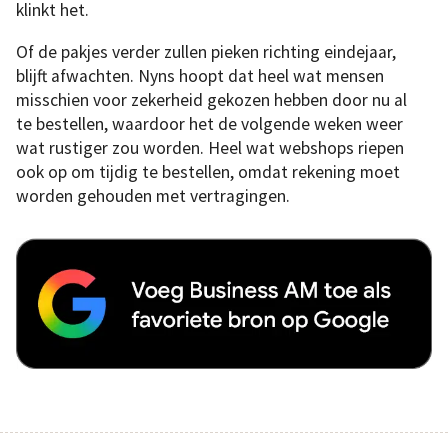
klinkt het.
Of de pakjes verder zullen pieken richting eindejaar,
blijft afwachten. Nyns hoopt dat heel wat mensen
misschien voor zekerheid gekozen hebben door nu al
te bestellen, waardoor het de volgende weken weer
wat rustiger zou worden. Heel wat webshops riepen
ook op om tijdig te bestellen, omdat rekening moet
worden gehouden met vertragingen.