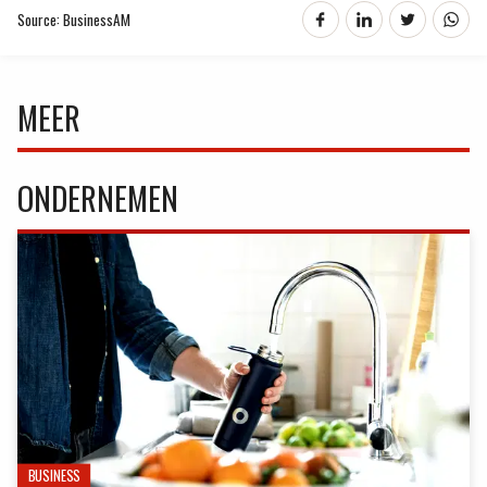
Source: BusinessAM
MEER
ONDERNEMEN
BUSINESS