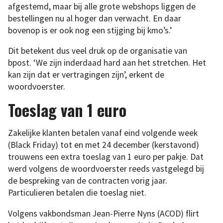
afgestemd, maar bij alle grote webshops liggen de
bestellingen nu al hoger dan verwacht. En daar
bovenop is er ook nog een stijging bij kmo’s.’
Dit betekent dus veel druk op de organisatie van
bpost. ‘We zijn inderdaad hard aan het stretchen. Het
kan zijn dat er vertragingen zijn’, erkent de
woordvoerster.
Toeslag van 1 euro
Zakelijke klanten betalen vanaf eind volgende week
(Black Friday) tot en met 24 december (kerstavond)
trouwens een extra toeslag van 1 euro per pakje. Dat
werd volgens de woordvoerster reeds vastgelegd bij
de bespreking van de contracten vorig jaar.
Particulieren betalen die toeslag niet.
Volgens vakbondsman Jean-Pierre Nyns (ACOD) flirt