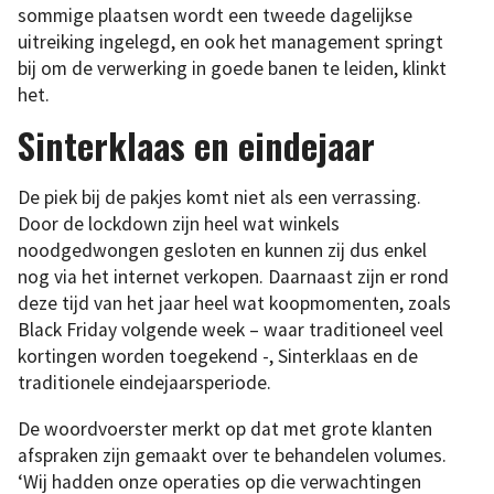
sommige plaatsen wordt een tweede dagelijkse
uitreiking ingelegd, en ook het management springt
bij om de verwerking in goede banen te leiden, klinkt
het.
Sinterklaas en eindejaar
De piek bij de pakjes komt niet als een verrassing.
Door de lockdown zijn heel wat winkels
noodgedwongen gesloten en kunnen zij dus enkel
nog via het internet verkopen. Daarnaast zijn er rond
deze tijd van het jaar heel wat koopmomenten, zoals
Black Friday volgende week – waar traditioneel veel
kortingen worden toegekend -, Sinterklaas en de
traditionele eindejaarsperiode.
De woordvoerster merkt op dat met grote klanten
afspraken zijn gemaakt over te behandelen volumes.
‘Wij hadden onze operaties op die verwachtingen