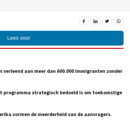
Lees voor
en verleend aan meer dan 600.000 immigranten zonder
et programma strategisch bedoeld is om toekomstige
erika vormen de meerderheid van de aanvragers.