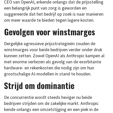
CEO van OpenAI, erkende onlangs dat de prijsstelling
een belangrijk punt van zorg is geworden en
suggereerde dat het bedrijf op zoek is naar manieren
om meer waarde te bieden tegen lagere kosten.
Gevolgen voor winstmarges
Dergelijke agressieve prijsstrategieën zouden de
winstmarges voor beide bedrijven verder onder druk
kunnen zetten. Zowel OpenAI als Anthropic kampen al
met enorme verliezen als gevolg van de exorbitante
hardware- en rekenkosten die nodig zijn om hun
grootschalige AI-modellen in stand te houden.
Strijd om dominantie
De concurrentie wordt steeds heviger nu beide
bedrijven strijden om de zakelijke markt. Anthropic
kende onlangs een omzetstijging en een piek in de