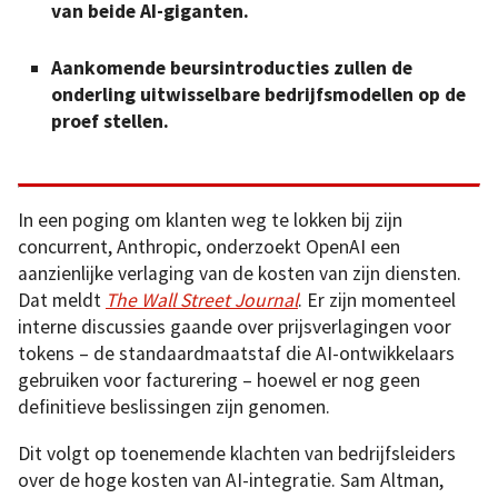
van beide AI-giganten.
Aankomende beursintroducties zullen de
onderling uitwisselbare bedrijfsmodellen op de
proef stellen.
In een poging om klanten weg te lokken bij zijn
concurrent, Anthropic, onderzoekt OpenAI een
aanzienlijke verlaging van de kosten van zijn diensten.
Dat meldt
The Wall Street Journal
. Er zijn momenteel
interne discussies gaande over prijsverlagingen voor
tokens – de standaardmaatstaf die AI-ontwikkelaars
gebruiken voor facturering – hoewel er nog geen
definitieve beslissingen zijn genomen.
Dit volgt op toenemende klachten van bedrijfsleiders
over de hoge kosten van AI-integratie. Sam Altman,