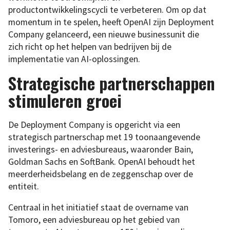
productontwikkelingscycli te verbeteren. Om op dat
momentum in te spelen, heeft OpenAI zijn Deployment
Company gelanceerd, een nieuwe businessunit die
zich richt op het helpen van bedrijven bij de
implementatie van AI-oplossingen.
Strategische partnerschappen
stimuleren groei
De Deployment Company is opgericht via een
strategisch partnerschap met 19 toonaangevende
investerings- en adviesbureaus, waaronder Bain,
Goldman Sachs en SoftBank. OpenAI behoudt het
meerderheidsbelang en de zeggenschap over de
entiteit.
Centraal in het initiatief staat de overname van
Tomoro, een adviesbureau op het gebied van