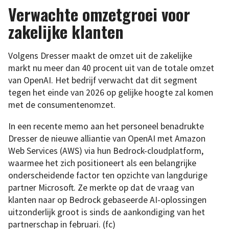
Verwachte omzetgroei voor
zakelijke klanten
Volgens Dresser maakt de omzet uit de zakelijke
markt nu meer dan 40 procent uit van de totale omzet
van OpenAI. Het bedrijf verwacht dat dit segment
tegen het einde van 2026 op gelijke hoogte zal komen
met de consumentenomzet.
In een recente memo aan het personeel benadrukte
Dresser de nieuwe alliantie van OpenAI met Amazon
Web Services (AWS) via hun Bedrock-cloudplatform,
waarmee het zich positioneert als een belangrijke
onderscheidende factor ten opzichte van langdurige
partner Microsoft. Ze merkte op dat de vraag van
klanten naar op Bedrock gebaseerde AI-oplossingen
uitzonderlijk groot is sinds de aankondiging van het
partnerschap in februari. (fc)