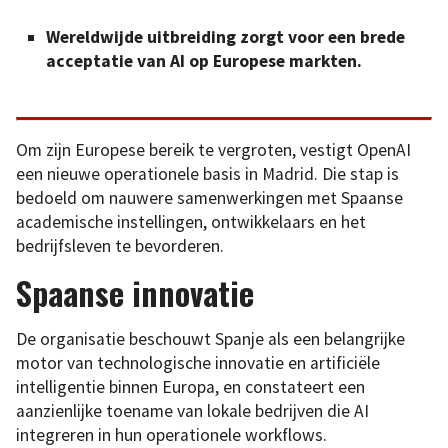
Wereldwijde uitbreiding zorgt voor een brede
acceptatie van AI op Europese markten.
Om zijn Europese bereik te vergroten, vestigt OpenAI
een nieuwe operationele basis in Madrid. Die stap is
bedoeld om nauwere samenwerkingen met Spaanse
academische instellingen, ontwikkelaars en het
bedrijfsleven te bevorderen.
Spaanse innovatie
De organisatie beschouwt Spanje als een belangrijke
motor van technologische innovatie en artificiële
intelligentie binnen Europa, en constateert een
aanzienlijke toename van lokale bedrijven die AI
integreren in hun operationele workflows.