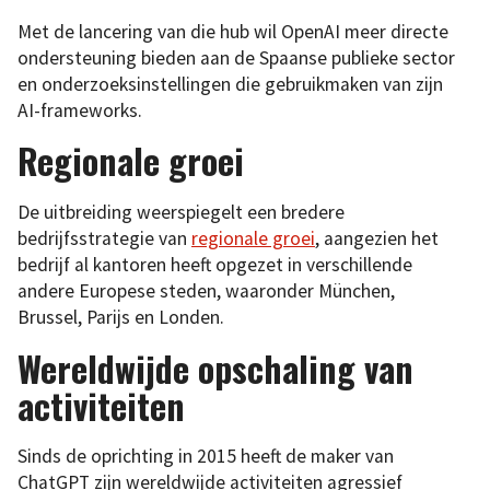
Met de lancering van die hub wil OpenAI meer directe
ondersteuning bieden aan de Spaanse publieke sector
en onderzoeksinstellingen die gebruikmaken van zijn
AI-frameworks.
Regionale groei
De uitbreiding weerspiegelt een bredere
bedrijfsstrategie van
regionale groei
, aangezien het
bedrijf al kantoren heeft opgezet in verschillende
andere Europese steden, waaronder München,
Brussel, Parijs en Londen.
Wereldwijde opschaling van
activiteiten
Sinds de oprichting in 2015 heeft de maker van
ChatGPT zijn wereldwijde activiteiten agressief