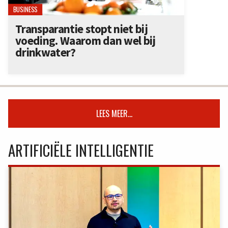
BUSINESS
Transparantie stopt niet bij
voeding. Waarom dan wel bij
drinkwater?
LEES MEER...
ARTIFICIËLE INTELLIGENTIE