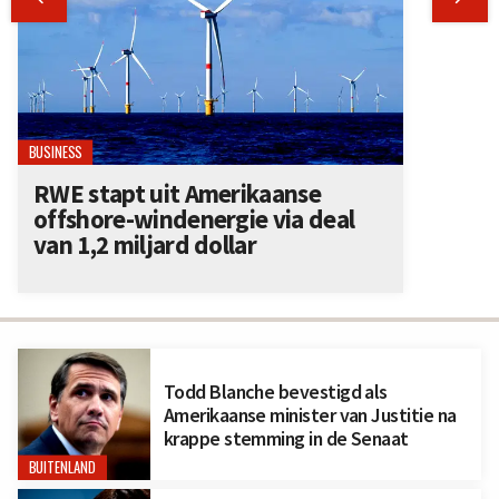
BUSINESS
RWE stapt uit Amerikaanse
offshore-windenergie via deal
van 1,2 miljard dollar
Todd Blanche bevestigd als
Amerikaanse minister van Justitie na
krappe stemming in de Senaat
BUITENLAND