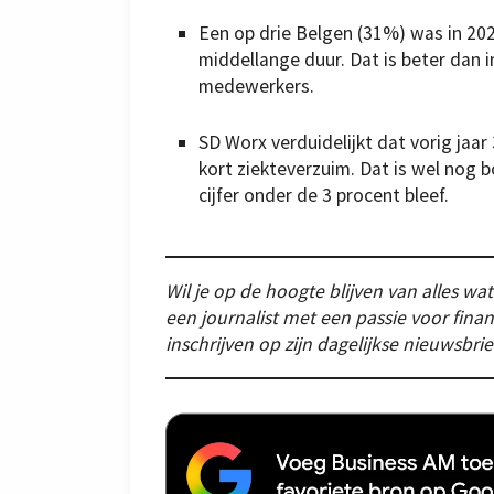
Een op drie Belgen (31%) was in 20
middellange duur. Dat is beter dan 
medewerkers.
SD Worx verduidelijkt dat vorig jaa
kort ziekteverzuim. Dat is wel nog 
cijfer onder de 3 procent bleef.
Wil je op de hoogte blijven van alles wat 
een journalist met een passie voor finan
inschrijven op zijn dagelijkse nieuwsbrie