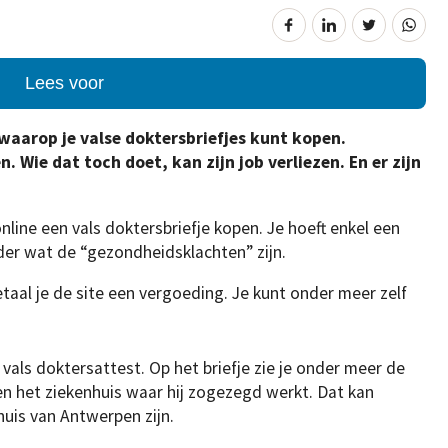
Lees voor
waarop je valse doktersbriefjes kunt kopen.
. Wie dat toch doet, kan zijn job verliezen.
En er zijn
nline een vals doktersbriefje kopen. Je hoeft enkel een
er wat de “gezondheidsklachten” zijn.
betaal je de site een vergoeding. Je kunt onder meer zelf
vals doktersattest. Op het briefje zie je onder meer de
 het ziekenhuis waar hij zogezegd werkt. Dat kan
huis van Antwerpen zijn.