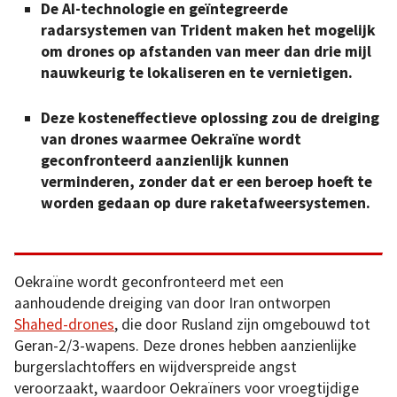
De AI-technologie en geïntegreerde
radarsystemen van Trident maken het mogelijk
om drones op afstanden van meer dan drie mijl
nauwkeurig te lokaliseren en te vernietigen.
Deze kosteneffectieve oplossing zou de dreiging
van drones waarmee Oekraïne wordt
geconfronteerd aanzienlijk kunnen
verminderen, zonder dat er een beroep hoeft te
worden gedaan op dure raketafweersystemen.
Oekraïne wordt geconfronteerd met een
aanhoudende dreiging van door Iran ontworpen
Shahed-drones
, die door Rusland zijn omgebouwd tot
Geran-2/3-wapens. Deze drones hebben aanzienlijke
burgerslachtoffers en wijdverspreide angst
veroorzaakt, waardoor Oekraïners voor vroegtijdige