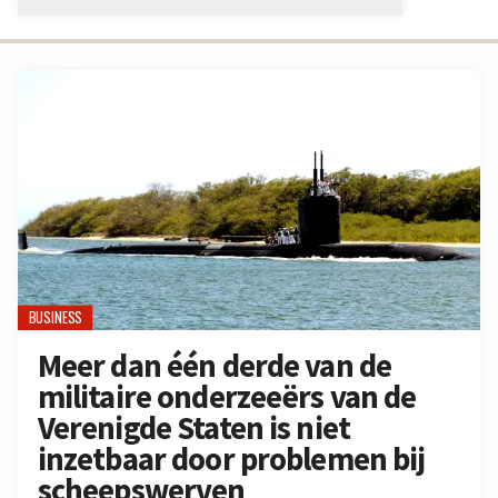
BUSINESS
Meer dan één derde van de
militaire onderzeeërs van de
Verenigde Staten is niet
inzetbaar door problemen bij
scheepswerven