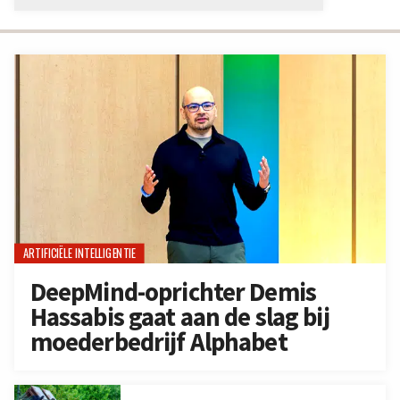
ARTIFICIËLE INTELLIGENTIE
DeepMind-oprichter Demis
Hassabis gaat aan de slag bij
moederbedrijf Alphabet