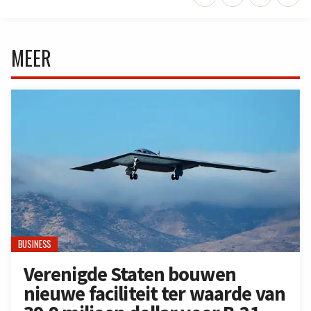
MEER
BUSINESS
Verenigde Staten bouwen
nieuwe faciliteit ter waarde van