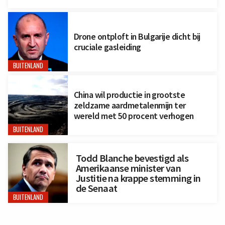
Drone ontploft in Bulgarije dicht bij
cruciale gasleiding
BUITENLAND
China wil productie in grootste
zeldzame aardmetalenmijn ter
wereld met 50 procent verhogen
BUITENLAND
Todd Blanche bevestigd als
Amerikaanse minister van
Justitie na krappe stemming in
de Senaat
BUITENLAND