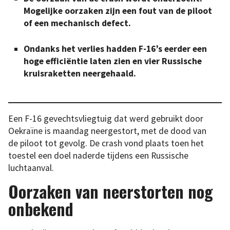
Mogelijke oorzaken zijn een fout van de piloot
of een mechanisch defect.
Ondanks het verlies hadden F-16’s eerder een
hoge efficiëntie laten zien en vier Russische
kruisraketten neergehaald.
Een F-16 gevechtsvliegtuig dat werd gebruikt door
Oekraïne is maandag neergestort, met de dood van
de piloot tot gevolg. De crash vond plaats toen het
toestel een doel naderde tijdens een Russische
luchtaanval.
Oorzaken van neerstorten nog
onbekend