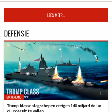
LEES MEER...
DEFENSIE
BUITENLAND
Trump-klasse slagschepen dreigen 140 miljard dollar
duurder uit te vallen