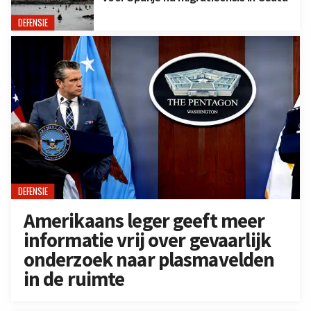
DEFENSIE
DEFENSIE
Amerikaans leger geeft meer
informatie vrij over gevaarlijk
onderzoek naar plasmavelden
in de ruimte