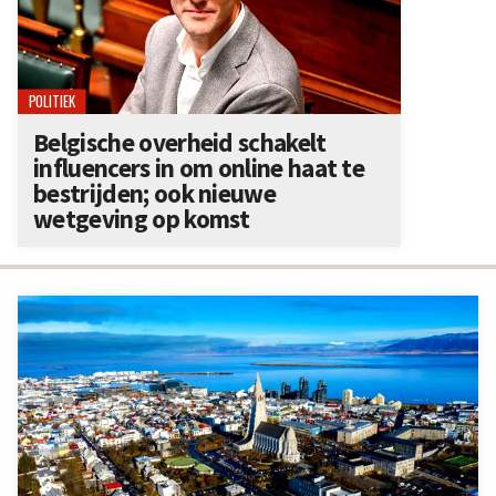
POLITIEK
Belgische overheid schakelt
influencers in om online haat te
bestrijden; ook nieuwe
wetgeving op komst