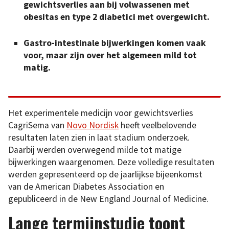
gewichtsverlies aan bij volwassenen met
obesitas en type 2 diabetici met overgewicht.
Gastro-intestinale bijwerkingen komen vaak
voor, maar zijn over het algemeen mild tot
matig.
Het experimentele medicijn voor gewichtsverlies
CagriSema van
Novo Nordisk
heeft veelbelovende
resultaten laten zien in laat stadium onderzoek.
Daarbij werden overwegend milde tot matige
bijwerkingen waargenomen. Deze volledige resultaten
werden gepresenteerd op de jaarlijkse bijeenkomst
van de American Diabetes Association en
gepubliceerd in de New England Journal of Medicine.
Lange termijnstudie toont