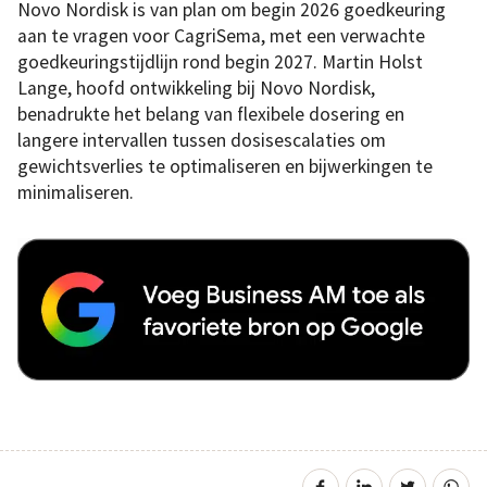
Novo Nordisk is van plan om begin 2026 goedkeuring
aan te vragen voor CagriSema, met een verwachte
goedkeuringstijdlijn rond begin 2027. Martin Holst
Lange, hoofd ontwikkeling bij Novo Nordisk,
benadrukte het belang van flexibele dosering en
langere intervallen tussen dosisescalaties om
gewichtsverlies te optimaliseren en bijwerkingen te
minimaliseren.