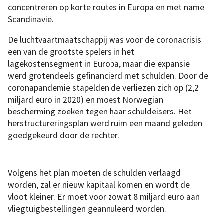
concentreren op korte routes in Europa en met name
Scandinavië.
De luchtvaartmaatschappij was voor de coronacrisis
een van de grootste spelers in het
lagekostensegment in Europa, maar die expansie
werd grotendeels gefinancierd met schulden. Door de
coronapandemie stapelden de verliezen zich op (2,2
miljard euro in 2020) en moest Norwegian
bescherming zoeken tegen haar schuldeisers. Het
herstructureringsplan werd ruim een maand geleden
goedgekeurd door de rechter.
Volgens het plan moeten de schulden verlaagd
worden, zal er nieuw kapitaal komen en wordt de
vloot kleiner. Er moet voor zowat 8 miljard euro aan
vliegtuigbestellingen geannuleerd worden.