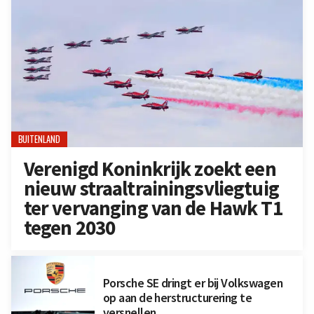
BUITENLAND
Verenigd Koninkrijk zoekt een
nieuw straaltrainingsvliegtuig
ter vervanging van de Hawk T1
tegen 2030
Porsche SE dringt er bij Volkswagen
op aan de herstructurering te
versnellen