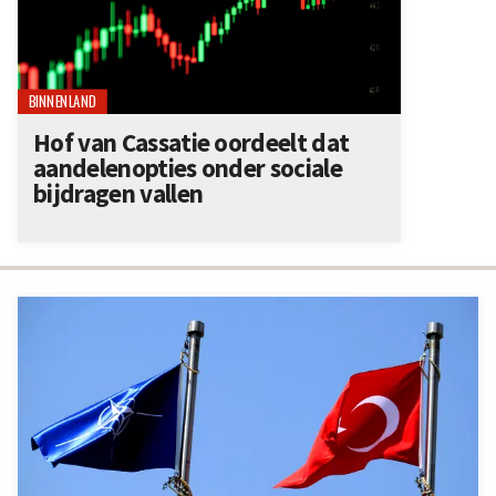
BINNENLAND
Hof van Cassatie oordeelt dat
aandelenopties onder sociale
bijdragen vallen