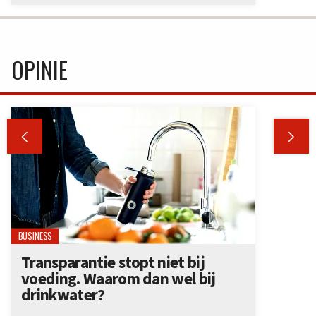
OPINIE


BUSINESS
Transparantie stopt niet bij
voeding. Waarom dan wel bij
drinkwater?