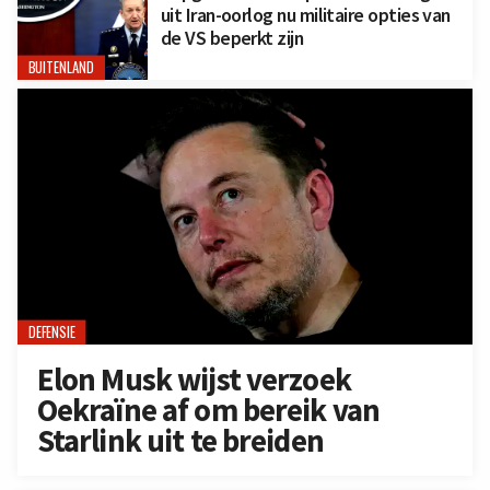
uit Iran-oorlog nu militaire opties van
de VS beperkt zijn
BUITENLAND
DEFENSIE
Elon Musk wijst verzoek
Oekraïne af om bereik van
Starlink uit te breiden