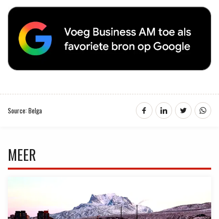
Source: Belga
MEER