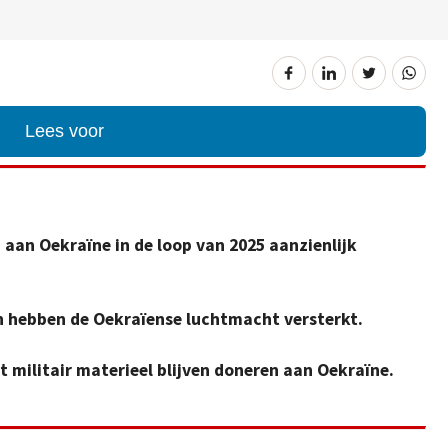
Lees voor
 aan Oekraïne in de loop van 2025 aanzienlijk
n hebben de Oekraïense luchtmacht versterkt.
 militair materieel blijven doneren aan Oekraïne.