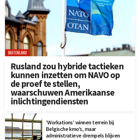
BUITENLAND
Rusland zou hybride tactieken
kunnen inzetten om NAVO op
de proef te stellen,
waarschuwen Amerikaanse
inlichtingendiensten
‘Workations’ winnen terrein bij
Belgische kmo’s, maar
administratieve drempels blijven