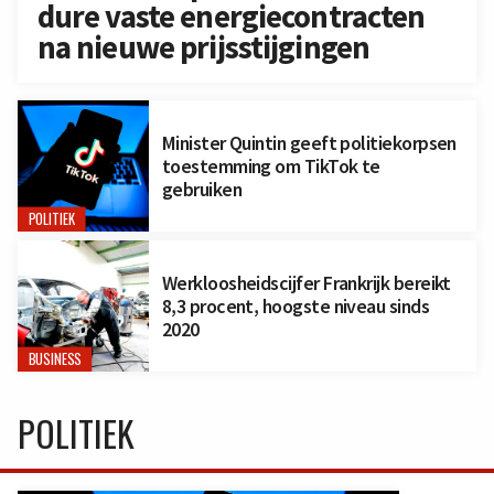
dure vaste energiecontracten
na nieuwe prijsstijgingen
Minister Quintin geeft politiekorpsen
toestemming om TikTok te
gebruiken
POLITIEK
Werkloosheidscijfer Frankrijk bereikt
8,3 procent, hoogste niveau sinds
2020
BUSINESS
POLITIEK