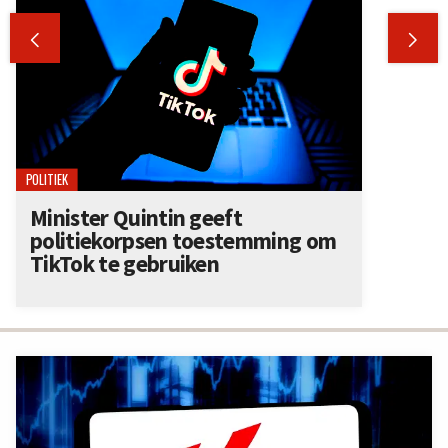


POLITIEK
Minister Quintin geeft
politiekorpsen toestemming om
TikTok te gebruiken