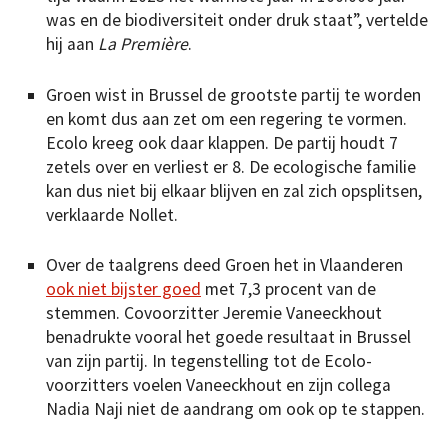
was en de biodiversiteit onder druk staat”, vertelde
hij aan
La Première
.
Groen wist in Brussel de grootste partij te worden
en komt dus aan zet om een regering te vormen.
Ecolo kreeg ook daar klappen. De partij houdt 7
zetels over en verliest er 8. De ecologische familie
kan dus niet bij elkaar blijven en zal zich opsplitsen,
verklaarde Nollet.
Over de taalgrens deed Groen het in Vlaanderen
ook niet bijster goed
met 7,3 procent van de
stemmen. Covoorzitter Jeremie Vaneeckhout
benadrukte vooral het goede resultaat in Brussel
van zijn partij. In tegenstelling tot de Ecolo-
voorzitters voelen Vaneeckhout en zijn collega
Nadia Naji niet de aandrang om ook op te stappen.