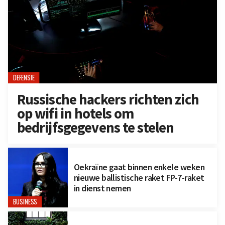
DEFENSIE
Russische hackers richten zich
op wifi in hotels om
bedrijfsgegevens te stelen
Oekraïne gaat binnen enkele weken
nieuwe ballistische raket FP-7-raket
in dienst nemen
BUSINESS