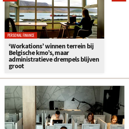
PERSONAL FINANCE
‘Workations’ winnen terrein bij
Belgische kmo’s, maar
administratieve drempels blijven
groot