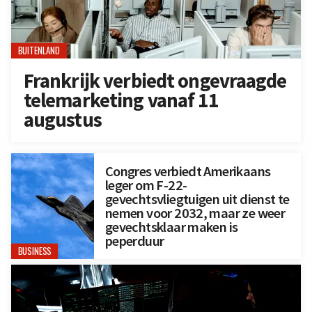
BUITENLAND
Frankrijk verbiedt ongevraagde
telemarketing vanaf 11
augustus
Congres verbiedt Amerikaans
leger om F-22-
gevechtsvliegtuigen uit dienst te
nemen voor 2032, maar ze weer
gevechtsklaar maken is
peperduur
BUSINESS