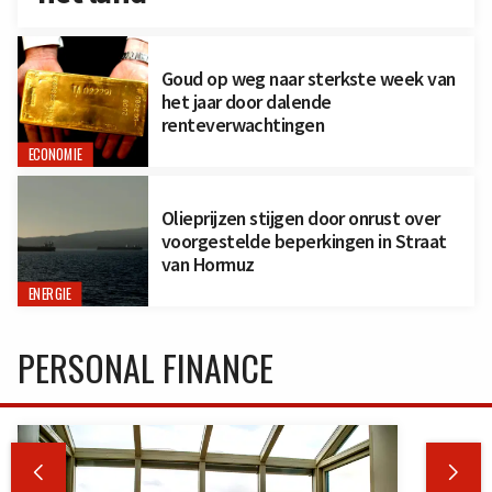
Goud op weg naar sterkste week van
het jaar door dalende
renteverwachtingen
ECONOMIE
Olieprijzen stijgen door onrust over
voorgestelde beperkingen in Straat
van Hormuz
ENERGIE
PERSONAL FINANCE

