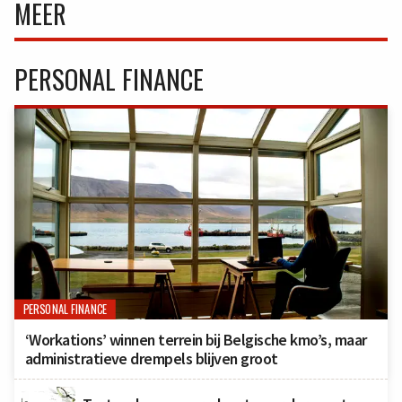
MEER
PERSONAL FINANCE
PERSONAL FINANCE
‘Workations’ winnen terrein bij Belgische kmo’s, maar
administratieve drempels blijven groot