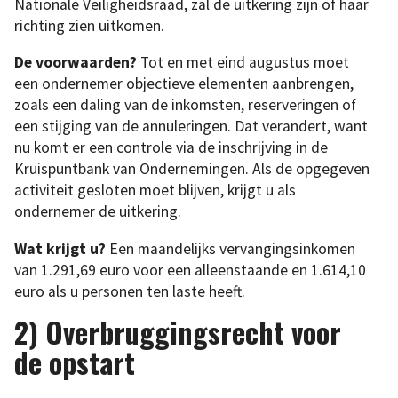
Nationale Veiligheidsraad, zal de uitkering zijn of haar
richting zien uitkomen.
De voorwaarden?
Tot en met eind augustus moet
een ondernemer objectieve elementen aanbrengen,
zoals een daling van de inkomsten, reserveringen of
een stijging van de annuleringen. Dat verandert, want
nu komt er een controle via de inschrijving in de
Kruispuntbank van Ondernemingen. Als de opgegeven
activiteit gesloten moet blijven, krijgt u als
ondernemer de uitkering.
Wat krijgt u?
Een maandelijks vervangingsinkomen
van 1.291,69 euro voor een alleenstaande en 1.614,10
euro als u personen ten laste heeft.
2) Overbruggingsrecht voor
de opstart