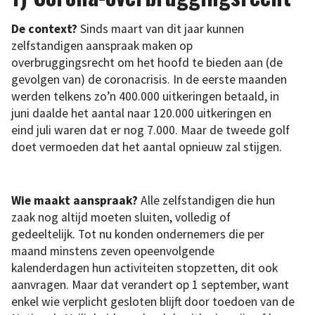
De context?
Sinds maart van dit jaar kunnen
zelfstandigen aanspraak maken op
overbruggingsrecht om het hoofd te bieden aan (de
gevolgen van) de coronacrisis. In de eerste maanden
werden telkens zo’n 400.000 uitkeringen betaald, in
juni daalde het aantal naar 120.000 uitkeringen en
eind juli waren dat er nog 7.000. Maar de tweede golf
doet vermoeden dat het aantal opnieuw zal stijgen.
Wie maakt aanspraak?
Alle zelfstandigen die hun
zaak nog altijd moeten sluiten, volledig of
gedeeltelijk. Tot nu konden ondernemers die per
maand minstens zeven opeenvolgende
kalenderdagen hun activiteiten stopzetten, dit ook
aanvragen. Maar dat verandert op 1 september, want
enkel wie verplicht gesloten blijft door toedoen van de