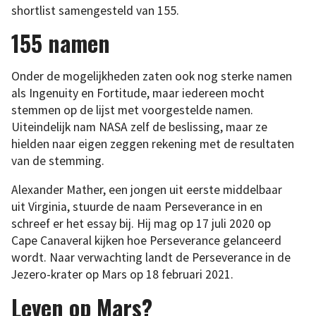
shortlist samengesteld van 155.
155 namen
Onder de mogelijkheden zaten ook nog sterke namen
als Ingenuity en Fortitude, maar iedereen mocht
stemmen op de lijst met voorgestelde namen.
Uiteindelijk nam NASA zelf de beslissing, maar ze
hielden naar eigen zeggen rekening met de resultaten
van de stemming.
Alexander Mather, een jongen uit eerste middelbaar
uit Virginia, stuurde de naam Perseverance in en
schreef er het essay bij. Hij mag op 17 juli 2020 op
Cape Canaveral kijken hoe Perseverance gelanceerd
wordt. Naar verwachting landt de Perseverance in de
Jezero-krater op Mars op 18 februari 2021.
Leven op Mars?