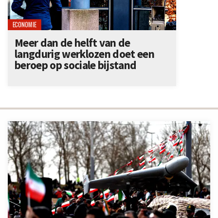
ECONOMIE
Meer dan de helft van de
langdurig werklozen doet een
beroep op sociale bijstand