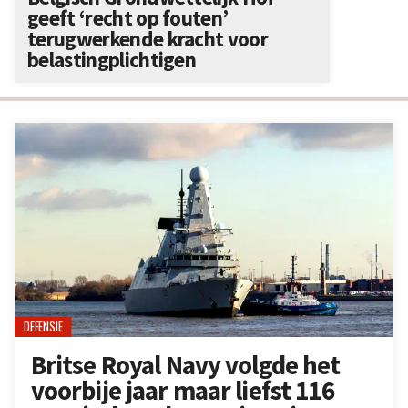
geeft ‘recht op fouten’
terugwerkende kracht voor
belastingplichtigen
DEFENSIE
Britse Royal Navy volgde het
voorbije jaar maar liefst 116