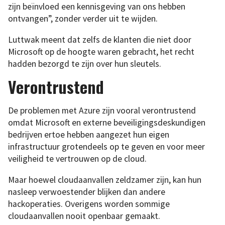
zijn beïnvloed een kennisgeving van ons hebben
ontvangen”, zonder verder uit te wijden.
Luttwak meent dat zelfs de klanten die niet door
Microsoft op de hoogte waren gebracht, het recht
hadden bezorgd te zijn over hun sleutels.
Verontrustend
De problemen met Azure zijn vooral verontrustend
omdat Microsoft en externe beveiligingsdeskundigen
bedrijven ertoe hebben aangezet hun eigen
infrastructuur grotendeels op te geven en voor meer
veiligheid te vertrouwen op de cloud.
Maar hoewel cloudaanvallen zeldzamer zijn, kan hun
nasleep verwoestender blijken dan andere
hackoperaties. Overigens worden sommige
cloudaanvallen nooit openbaar gemaakt.