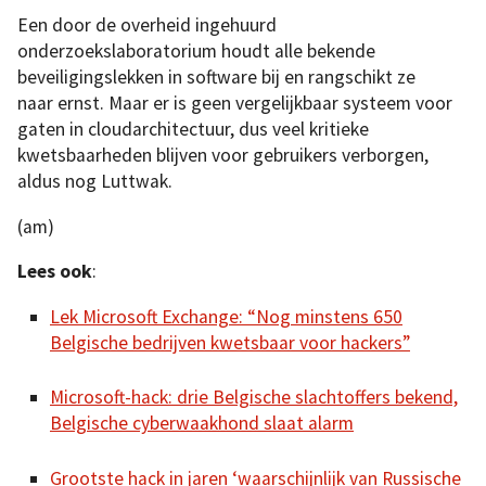
Een door de overheid ingehuurd
onderzoekslaboratorium houdt alle bekende
beveiligingslekken in software bij en rangschikt ze
naar ernst. Maar er is geen vergelijkbaar systeem voor
gaten in cloudarchitectuur, dus veel kritieke
kwetsbaarheden blijven voor gebruikers verborgen,
aldus nog Luttwak.
(am)
Lees ook
:
Lek Microsoft Exchange: “Nog minstens 650
Belgische bedrijven kwetsbaar voor hackers”
Microsoft-hack: drie Belgische slachtoffers bekend,
Belgische cyberwaakhond slaat alarm
Grootste hack in jaren ‘waarschijnlijk van Russische