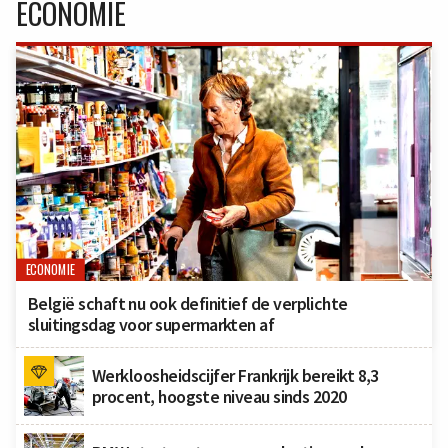
ECONOMIE
ECONOMIE
België schaft nu ook definitief de verplichte
sluitingsdag voor supermarkten af
Werkloosheidscijfer Frankrijk bereikt 8,3
procent, hoogste niveau sinds 2020