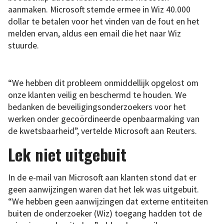
aanmaken. Microsoft stemde ermee in Wiz 40.000
dollar te betalen voor het vinden van de fout en het
melden ervan, aldus een email die het naar Wiz
stuurde.
“We hebben dit probleem onmiddellijk opgelost om
onze klanten veilig en beschermd te houden. We
bedanken de beveiligingsonderzoekers voor het
werken onder gecoördineerde openbaarmaking van
de kwetsbaarheid”, vertelde Microsoft aan Reuters.
Lek niet uitgebuit
In de e-mail van Microsoft aan klanten stond dat er
geen aanwijzingen waren dat het lek was uitgebuit.
“We hebben geen aanwijzingen dat externe entiteiten
buiten de onderzoeker (Wiz) toegang hadden tot de