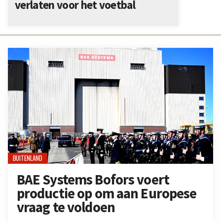
verlaten voor het voetbal
BUITENLAND
BAE Systems Bofors voert
productie op om aan Europese
vraag te voldoen