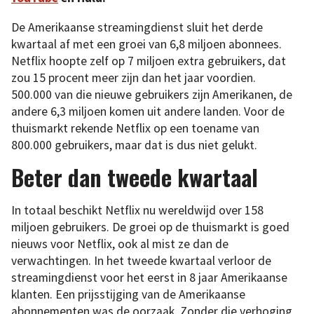
De Amerikaanse streamingdienst sluit het derde
kwartaal af met een groei van 6,8 miljoen abonnees.
Netflix hoopte zelf op 7 miljoen extra gebruikers, dat
zou 15 procent meer zijn dan het jaar voordien.
500.000 van die nieuwe gebruikers zijn Amerikanen, de
andere 6,3 miljoen komen uit andere landen. Voor de
thuismarkt rekende Netflix op een toename van
800.000 gebruikers, maar dat is dus niet gelukt.
Beter dan tweede kwartaal
In totaal beschikt Netflix nu wereldwijd over 158
miljoen gebruikers. De groei op de thuismarkt is goed
nieuws voor Netflix, ook al mist ze dan de
verwachtingen. In het tweede kwartaal verloor de
streamingdienst voor het eerst in 8 jaar Amerikaanse
klanten. Een prijsstijging van de Amerikaanse
abonnementen was de oorzaak. Zonder die verhoging