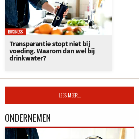
BUSINESS
Transparantie stopt niet bij
voeding. Waarom dan wel bij
drinkwater?
LEES MEER...
ONDERNEMEN