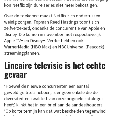
kon Netflix zijn dure series niet meer bekostigen.
Over de toekomst maakt Netflix zich ondertussen
weinig zorgen. Topman Reed Hastings toont zich
zelfverzekerd, ondanks de concurrentie van Apple en
Disney. Die komen in november met respectievelijk
Apple TV+ en Disney+. Verder hebben ook
WarnerMedia (HBO Max) en NBCUniversal (Peacock)
streamingplannen.
Lineaire televisie is het echte
gevaar
‘Hoewel de nieuwe concurrenten een aantal
geweldige titels hebben, is er geen enkele die de
diversiteit en kwaliteit van onze originele catalogus
heeft’, klinkt het in een brief aan de aandeelhouders.
‘Op korte termijn kan dat wat bescheiden tegenwind