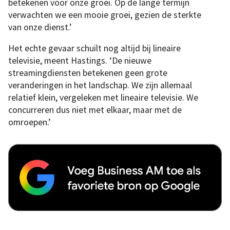
betekenen voor onze groei. Op de lange termijn
verwachten we een mooie groei, gezien de sterkte
van onze dienst.’
Het echte gevaar schuilt nog altijd bij lineaire
televisie, meent Hastings. ‘De nieuwe
streamingdiensten betekenen geen grote
veranderingen in het landschap. We zijn allemaal
relatief klein, vergeleken met lineaire televisie. We
concurreren dus niet met elkaar, maar met de
omroepen.’