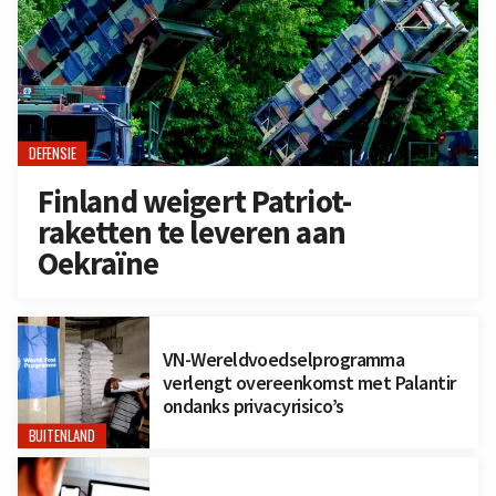
DEFENSIE
Finland weigert Patriot-
raketten te leveren aan
Oekraïne
VN-Wereldvoedselprogramma
verlengt overeenkomst met Palantir
ondanks privacyrisico’s
BUITENLAND