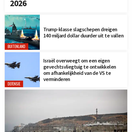
2026
Trump-klasse slagschepen dreigen
140 miljard dollar duurder uit te vallen
BUITENLAND
Israël overweegt om een eigen
gevechtsvliegtuig te ontwikkelen
om afhankelijkheid van de VS te
verminderen
DEFENSIE