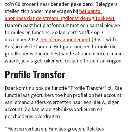
zo’n 60 procent naar beneden gekelderd. Beleggers
stellen zich onder meer vragen bij
het aantal
abonnees dat de streamingdienst de rug toekeert
.
Daarom pakt het platform uit met een aantal nieuwe
formules en functies. Zo lanceert Netflix op 3
november 2022
een nieuw abonnement
(Basic with
Ads) in enkele landen. Het gaat om een formule die
goedkoper is dan de bestaande abonnementen, maar
waarbij je als gebruiker wel reclame te zien zal krijgen.
Profile Transfer
Daar komt nu ook de functie “Profile Transfer” bij. Die
functie laat gebruikers toe hun profiel op het account
van iemand anders overzetten naar een nieuw, eigen
account. Zo kan je de gebruiksvoorkeuren en
geschiedenis overdragen.
“Mensen verhuizen. Families groeien. Relaties