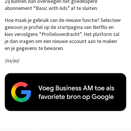
Zij kunnen dan overwegen het goedkopere
abonnement “Basic with Ads” af te sluiten.
Hoe maak je gebruik van de nieuwe functie? Selecteer
gewoon je profiel op de startpagina van Netflix en
kies vervolgens “Profieloverdracht”. Het platform zal
je dan vragen om een nieuwe account aan te maken
en je gegevens te bewaren.
(ns/as)