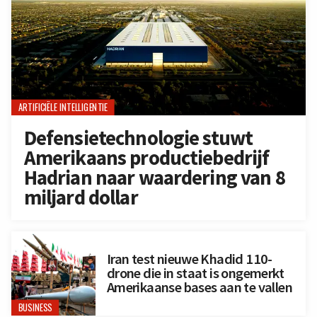
ARTIFICIËLE INTELLIGENTIE
Defensietechnologie stuwt
Amerikaans productiebedrijf
Hadrian naar waardering van 8
miljard dollar
Iran test nieuwe Khadid 110-
drone die in staat is ongemerkt
Amerikaanse bases aan te vallen
BUSINESS