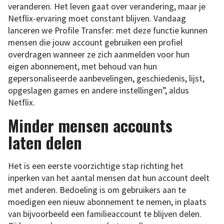
veranderen. Het leven gaat over verandering, maar je
Netflix-ervaring moet constant blijven. Vandaag
lanceren we Profile Transfer: met deze functie kunnen
mensen die jouw account gebruiken een profiel
overdragen wanneer ze zich aanmelden voor hun
eigen abonnement, met behoud van hun
gepersonaliseerde aanbevelingen, geschiedenis, lijst,
opgeslagen games en andere instellingen”, aldus
Netflix.
Minder mensen accounts
laten delen
Het is een eerste voorzichtige stap richting het
inperken van het aantal mensen dat hun account deelt
met anderen. Bedoeling is om gebruikers aan te
moedigen een nieuw abonnement te nemen, in plaats
van bijvoorbeeld een familieaccount te blijven delen.