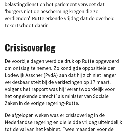
belastingdienst en het parlement verweet dat
‘burgers niet de bescherming kregen die ze
verdienden’. Rutte erkende vrijdag dat de overheid
tekortschoot daarin.
Crisisoverleg
De voorbije dagen werd de druk op Rutte opgevoerd
om ontslag te nemen. Zo kondigde oppositieleider
Lodewijk Asscher (PvdA) aan dat hij zich niet langer
verkiesbaar stelt bij de verkiezingen op 17 maart.
Volgens het rapport was hij ‘verantwoordelijk voor
het ongekende onrecht’ als minister van Sociale
Zaken in de vorige regering-Rutte.
De afgelopen weken was er crisisoverleg in de
Nederlandse regering en die leidde vrijdag uiteindelijk
tot de val van het kabinet. Twee maanden voor de