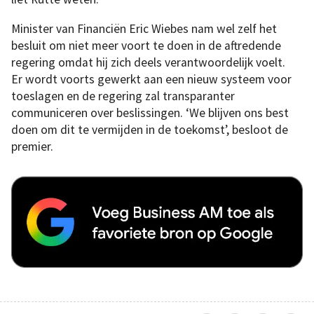
Minister van Financiën Eric Wiebes nam wel zelf het
besluit om niet meer voort te doen in de aftredende
regering omdat hij zich deels verantwoordelijk voelt.
Er wordt voorts gewerkt aan een nieuw systeem voor
toeslagen en de regering zal transparanter
communiceren over beslissingen. ‘We blijven ons best
doen om dit te vermijden in de toekomst’, besloot de
premier.