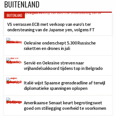
BUITENLAND
BUITENLAND
VS verrassen ECB met verkoop van euro’s ter
ondersteuning van de Japanse yen, volgens FT
Oekraïne onderschept 5.300 Russische
raketten en drones in juli
Servië en Oekraïne streven naar
vrijhandelsakkoord tijdens top in Belgrado
Italië wijst Spaanse grensdeadline af terwijl
diplomatieke spanningen oplopen
Amerikaanse Senaat keurt begrotingswet
goed om stillegging overheid te voorkomen