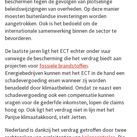
beschermen tegen de gevolgen van plotselinge
beleidswijzigingen van overheden. Op deze manier
moesten buitenlandse investeringen worden
aangetrokken. Ook is het bedoeld om de
internationale samenwerking binnen de sector te
bevorderen.
De laatste jaren ligt het ECT echter onder vuur
vanwege de bescherming die het verdrag biedt aan
projecten voor
fossiele brandstoffen
.
Energiebedrijven kunnen met het ECT in de hand een
schadevergoeding eisen wanneer zij worden
benadeeld door klimaatbeleid. Omdat ze naast een
schadevergoeding ook een compensatie kunnen
vragen voor de gederfde inkomsten, lopen de claims
hoog op. Ook ligt het verdrag niet in lijn met het
Parijse klimaatakkoord, stelt Jetten.
Nederland is dankzij het verdrag getroffen door twee