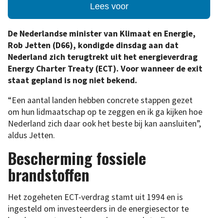
Lees voor
De Nederlandse minister van Klimaat en Energie,
Rob Jetten (D66), kondigde dinsdag aan dat
Nederland zich terugtrekt uit het energieverdrag
Energy Charter Treaty (ECT). Voor wanneer de exit
staat gepland is nog niet bekend.
“Een aantal landen hebben concrete stappen gezet
om hun lidmaatschap op te zeggen en ik ga kijken hoe
Nederland zich daar ook het beste bij kan aansluiten”,
aldus Jetten.
Bescherming fossiele
brandstoffen
Het zogeheten ECT-verdrag stamt uit 1994 en is
ingesteld om investeerders in de energiesector te