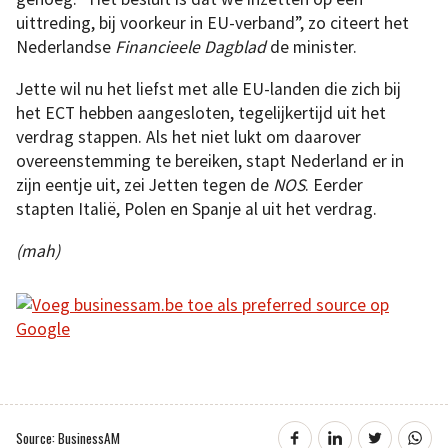
uittreding, bij voorkeur in EU-verband”, zo citeert het
Nederlandse
Financieele Dagblad
de minister.
Jette wil nu het liefst met alle EU-landen die zich bij
het ECT hebben aangesloten, tegelijkertijd uit het
verdrag stappen. Als het niet lukt om daarover
overeenstemming te bereiken, stapt Nederland er in
zijn eentje uit, zei Jetten tegen de
NOS
. Eerder
stapten Italië, Polen en Spanje al uit het verdrag.
(mah)
Source: BusinessAM