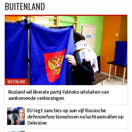
BUITENLAND
BUITENLAND
Rusland wil liberale partij Yabloko uitsluiten van
aankomende verkiezingen
EU legt sancties op aan vijf Russische
defensiefunctionarissen na luchtaanvallen op
Oekraïne