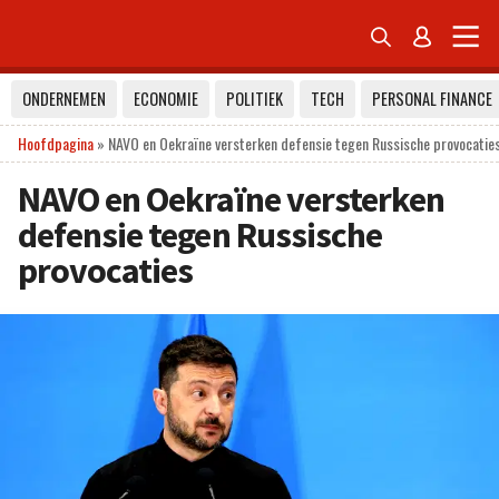


ONDERNEMEN
ECONOMIE
POLITIEK
TECH
PERSONAL FINANCE
Hoofdpagina
»
NAVO en Oekraïne versterken defensie tegen Russische provocatie
NAVO en Oekraïne versterken
defensie tegen Russische
provocaties