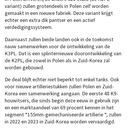
variant) zullen grotendeels in Polen zelf worden
gemaakt in een nieuwe fabriek. Deze variant krijgt
echter een extra dik pantser en een actief
verdedigingssysteem.
Daarnaast zullen beide landen ook in de toekomst
nauw samenwerken voor de ontwikkeling van de
K3PL. Dat is een splinternieuwe doorontwikkeling van
de K2PL, die zowel in Polen als in Zuid-Korea zal
worden gebouwd.
De deal blijft echter niet beperkt tot enkel tanks. Ook
voor nieuwe artilleriestukken zullen Polen en Zuid-
Korea een samenwerking aangaan. De eerste 48 K9-
houwitsers, die sinds begin deze eeuw in gebruik zijn
en een marktaandeel van 69 procent kennen in het
segment “155mm-gemechaniseerde artillerie “, zullen
in 2022 en 2023 in Zuid-Korea worden vervaardigd.