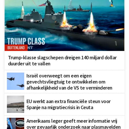
BUITENLAND
Trump-klasse slagschepen dreigen 140 miljard dollar
duurder uit te vallen
Israël overweegt om een eigen
gevechtsvliegtuig te ontwikkelen om
afhankelijkheid van de VS te verminderen
EU werkt aan extra financiële steun voor
Spanje na migratiecrisis in Ceuta
Amerikaans leger geeft meer informatie vrij
over gevaarlijk onderzoek naar plasmavelden