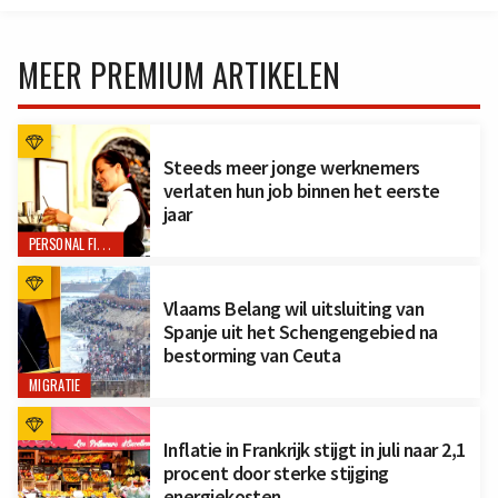
MEER PREMIUM ARTIKELEN
Steeds meer jonge werknemers
verlaten hun job binnen het eerste
jaar
PERSONAL FINANCE
Vlaams Belang wil uitsluiting van
Spanje uit het Schengengebied na
bestorming van Ceuta
MIGRATIE
Inflatie in Frankrijk stijgt in juli naar 2,1
procent door sterke stijging
energiekosten