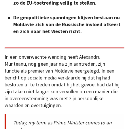
zo de EU-toetreding veilig te stellen.
De geopolitieke spanningen blijven bestaan nu
Moldavië zich van de Russische invloed afkeert
en zich naar het Westen richt.
In een onverwachte wending heeft Alexandru
Munteanu, nog geen jaar na zijn aantreden, zijn
functie als premier van Moldavië neergelegd. In een
bericht op sociale media verklaarde hij dat hij had
besloten af te treden omdat hij het gevoel had dat hij
zijn taken niet langer kon vervullen op een manier die
in overeenstemming was met zijn persoonlijke
waarden en overtuigingen.
Today, my term as Prime Minister comes to an