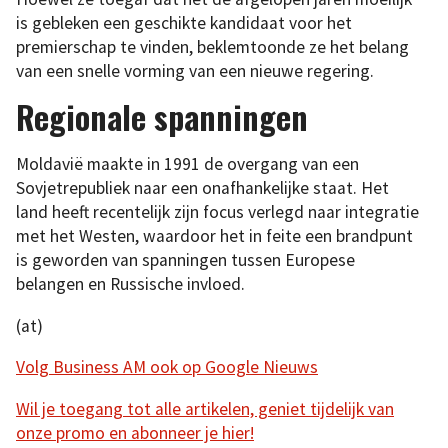
is gebleken een geschikte kandidaat voor het
premierschap te vinden, beklemtoonde ze het belang
van een snelle vorming van een nieuwe regering.
Regionale spanningen
Moldavië maakte in 1991 de overgang van een
Sovjetrepubliek naar een onafhankelijke staat. Het
land heeft recentelijk zijn focus verlegd naar integratie
met het Westen, waardoor het in feite een brandpunt
is geworden van spanningen tussen Europese
belangen en Russische invloed.
(at)
Volg Business AM ook op Google Nieuws
Wil je toegang tot alle artikelen, geniet tijdelijk van
onze promo en abonneer je hier!