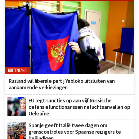
BUITENLAND
Rusland wil liberale partij Yabloko uitsluiten van
aankomende verkiezingen
EU legt sancties op aan vijf Russische
defensiefunctionarissen na luchtaanvallen op
Oekraïne
Spanje geeft Italië twee dagen om
grenscontroles voor Spaanse reizigers te
beëindigen