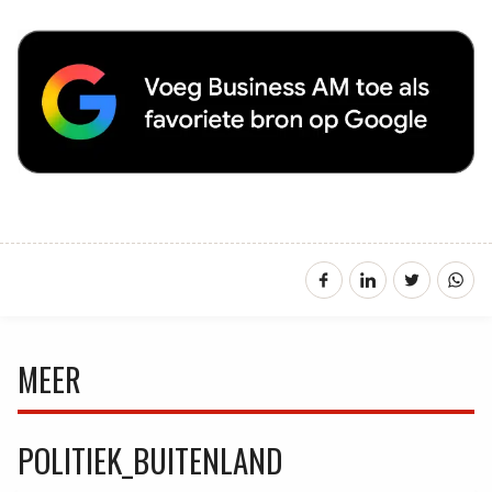
MEER
POLITIEK_BUITENLAND