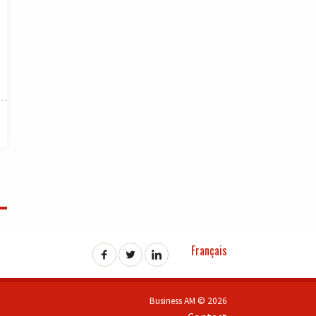
Français
Business AM © 2026