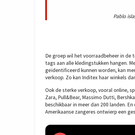
Pablo isla
De groep wil het voorraadbeheer in de 
tags aan alle kledingstukken hangen. 
geïdentificeerd kunnen worden, kan men
verkoop. Zo kan Inditex haar winkels d
Ook de sterke verkoop, vooral online, s
Zara, Pull&Bear, Massimo Dutti, Bershka
beschikbaar in meer dan 200 landen. En 
Amerikaanse zangeres ontwierp een ges