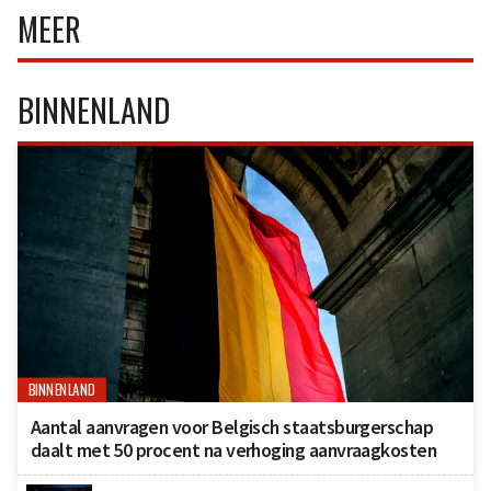
MEER
BINNENLAND
BINNENLAND
Aantal aanvragen voor Belgisch staatsburgerschap
daalt met 50 procent na verhoging aanvraagkosten