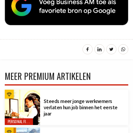
MEER PREMIUM ARTIKELEN
Steeds meer jonge werknemers
verlaten hun job binnen het eerste
jaar
PERSONAL FINANCE