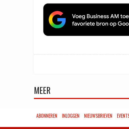
MEER
ABONNEREN
INLOGGEN
NIEUWSBRIEVEN
EVENT