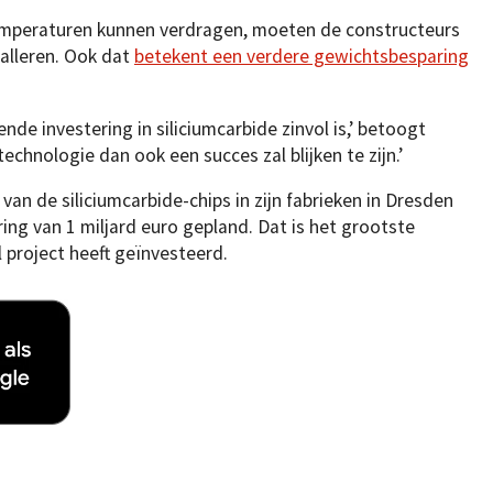
mperaturen kunnen verdragen, moeten de constructeurs
alleren. Ook dat
betekent een verdere gewichtsbesparing
nde investering in siliciumcarbide zinvol is,’ betoogt
echnologie dan ook een succes zal blijken te zijn.’
van de siliciumcarbide-chips in zijn fabrieken in Dresden
ring van 1 miljard euro gepland. Dat is het grootste
 project heeft geïnvesteerd.