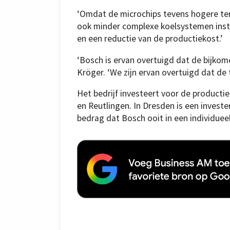
‘Omdat de microchips tevens hogere te
ook minder complexe koelsystemen inst
en een reductie van de productiekost.’
‘Bosch is ervan overtuigd dat de bijkome
Kröger. ‘We zijn ervan overtuigd dat de t
Het bedrijf investeert voor de productie 
en Reutlingen. In Dresden is een investe
bedrag dat Bosch ooit in een individueel