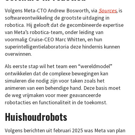
Volgens Meta-CTO Andrew Bosworth, via
Sources
, is
softwareontwikkeling de grootste uitdaging in
robotica. Hij gelooft dat de gecombineerde expertise
van Meta’s robotica-team, onder leiding van
voormalig Cruise-CEO Marc Whitten, en hun
superintelligentielaboratoria deze hindernis kunnen
overwinnen.
Als eerste stap wil het team een “wereldmodel”
ontwikkelen dat de complexe bewegingen kan
simuleren die nodig zijn voor taken zoals het
animeren van een behendige hand. Deze basis moet
de weg vrijmaken voor meer geavanceerde
robotacties en functionaliteit in de toekomst.
Huishoudrobots
Volgens berichten uit februari 2025 was Meta van plan