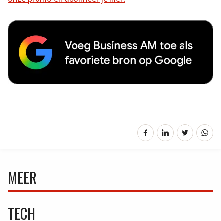
MEER
TECH