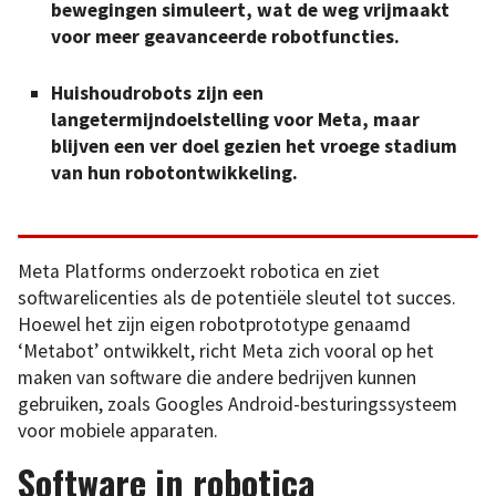
bewegingen simuleert, wat de weg vrijmaakt
voor meer geavanceerde robotfuncties.
Huishoudrobots zijn een
langetermijndoelstelling voor Meta, maar
blijven een ver doel gezien het vroege stadium
van hun robotontwikkeling.
Meta Platforms onderzoekt robotica en ziet
softwarelicenties als de potentiële sleutel tot succes.
Hoewel het zijn eigen robotprototype genaamd
‘Metabot’ ontwikkelt, richt Meta zich vooral op het
maken van software die andere bedrijven kunnen
gebruiken, zoals Googles Android-besturingssysteem
voor mobiele apparaten.
Software in robotica