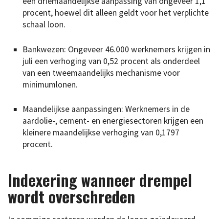
een driemaandelijkse aanpassing van ongeveer 1,1
procent, hoewel dit alleen geldt voor het verplichte
schaal loon.
Bankwezen: Ongeveer 46.000 werknemers krijgen in
juli een verhoging van 0,52 procent als onderdeel
van een tweemaandelijks mechanisme voor
minimumlonen.
Maandelijkse aanpassingen: Werknemers in de
aardolie-, cement- en energiesectoren krijgen een
kleinere maandelijkse verhoging van 0,1797
procent.
Indexering wanneer drempel
wordt overschreden