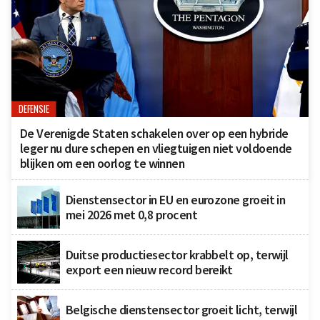
DEFENSIE
De Verenigde Staten schakelen over op een hybride
leger nu dure schepen en vliegtuigen niet voldoende
blijken om een oorlog te winnen
Dienstensector in EU en eurozone groeit in
mei 2026 met 0,8 procent
Duitse productiesector krabbelt op, terwijl
export een nieuw record bereikt
Belgische dienstensector groeit licht, terwijl