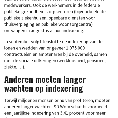
medewerkers. Ook de werknemers in de federale
publieke gezondheidszorgsectoren (bijvoorbeeld de
publieke ziekenhuizen, openbare diensten voor
thuisverpleging en publieke woonzorgcentra)
ontvangen in augustus al hun indexering.
In september volgt tenslotte de indexering van de
lonen en wedden van ongeveer 1.075.000
contractuelen en ambtenaren bij de overheid, samen
met de sociale uitkeringen (werkloosheid, pensioen,
ziekte, …).
Anderen moeten langer
wachten op indexering
Terwijl miljoenen mensen er nu van profiteren, moeten
anderen langer wachten. SD Worx schat bijvoorbeeld
een jaarlijkse indexering van 3,41 procent voor meer