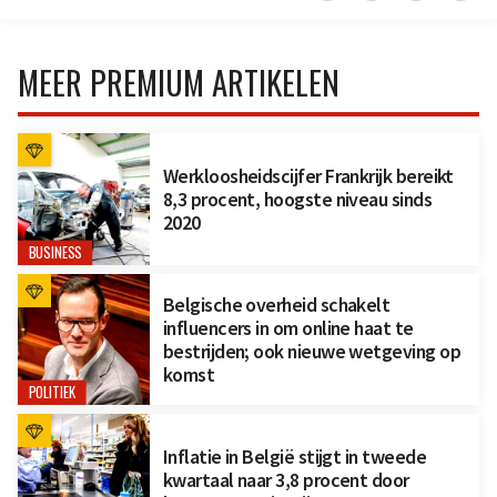
MEER PREMIUM ARTIKELEN
Werkloosheidscijfer Frankrijk bereikt
8,3 procent, hoogste niveau sinds
2020
BUSINESS
Belgische overheid schakelt
influencers in om online haat te
bestrijden; ook nieuwe wetgeving op
komst
POLITIEK
Inflatie in België stijgt in tweede
kwartaal naar 3,8 procent door