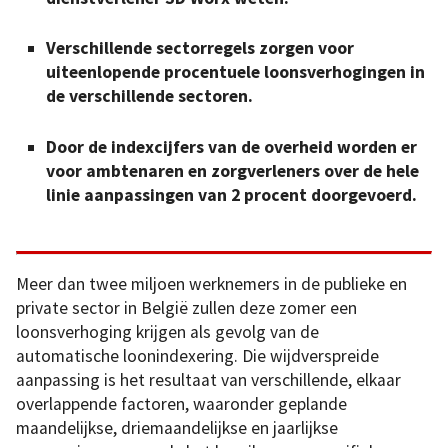
Verschillende sectorregels zorgen voor
uiteenlopende procentuele loonsverhogingen in
de verschillende sectoren.
Door de indexcijfers van de overheid worden er
voor ambtenaren en zorgverleners over de hele
linie aanpassingen van 2 procent doorgevoerd.
Meer dan twee miljoen werknemers in de publieke en
private sector in België zullen deze zomer een
loonsverhoging krijgen als gevolg van de
automatische loonindexering. Die wijdverspreide
aanpassing is het resultaat van verschillende, elkaar
overlappende factoren, waaronder geplande
maandelijkse, driemaandelijkse en jaarlijkse