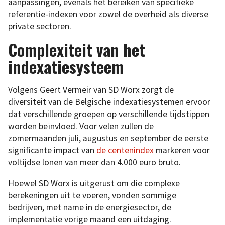
aanpassingen, evenals het bereiken van specifieke
referentie-indexen voor zowel de overheid als diverse
private sectoren.
Complexiteit van het
indexatiesysteem
Volgens Geert Vermeir van SD Worx zorgt de
diversiteit van de Belgische indexatiesystemen ervoor
dat verschillende groepen op verschillende tijdstippen
worden beïnvloed. Voor velen zullen de
zomermaanden juli, augustus en september de eerste
significante impact van
de centenindex
markeren voor
voltijdse lonen van meer dan 4.000 euro bruto.
Hoewel SD Worx is uitgerust om die complexe
berekeningen uit te voeren, vonden sommige
bedrijven, met name in de energiesector, de
implementatie vorige maand een uitdaging.