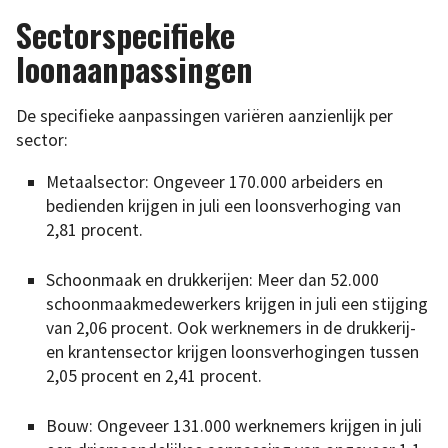
Sectorspecifieke
loonaanpassingen
De specifieke aanpassingen variëren aanzienlijk per
sector:
Metaalsector: Ongeveer 170.000 arbeiders en
bedienden krijgen in juli een loonsverhoging van
2,81 procent.
Schoonmaak en drukkerijen: Meer dan 52.000
schoonmaakmedewerkers krijgen in juli een stijging
van 2,06 procent. Ook werknemers in de drukkerij-
en krantensector krijgen loonsverhogingen tussen
2,05 procent en 2,41 procent.
Bouw: Ongeveer 131.000 werknemers krijgen in juli