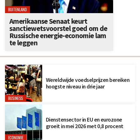
BUITENLAND
Amerikaanse Senaat keurt
sanctiewetsvoorstel goed om de
Russische energie-economie lam
te leggen
Wereldwijde voedselprijzen bereiken
hoogste niveau in drie jaar
BUSINESS
Dienstensector in EU en eurozone
groeit in mei 2026 met 0,8 procent
ECONOMIE