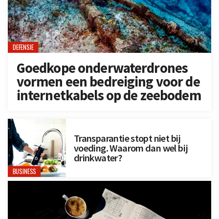
DEFENSIE
Goedkope onderwaterdrones
vormen een bedreiging voor de
internetkabels op de zeebodem
Transparantie stopt niet bij
voeding. Waarom dan wel bij
drinkwater?
BUSINESS