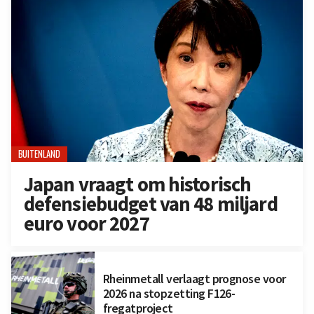
BUITENLAND
Japan vraagt om historisch
defensiebudget van 48 miljard
euro voor 2027
Rheinmetall verlaagt prognose voor
2026 na stopzetting F126-
fregatproject