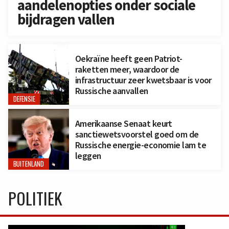
aandelenopties onder sociale
bijdragen vallen
Oekraïne heeft geen Patriot-
raketten meer, waardoor de
infrastructuur zeer kwetsbaar is voor
Russische aanvallen
DEFENSIE
Amerikaanse Senaat keurt
sanctiewetsvoorstel goed om de
Russische energie-economie lam te
leggen
BUITENLAND
POLITIEK