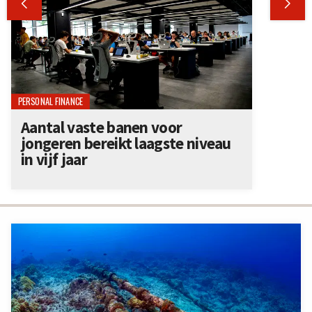


PERSONAL FINANCE
Aantal vaste banen voor
jongeren bereikt laagste niveau
in vijf jaar