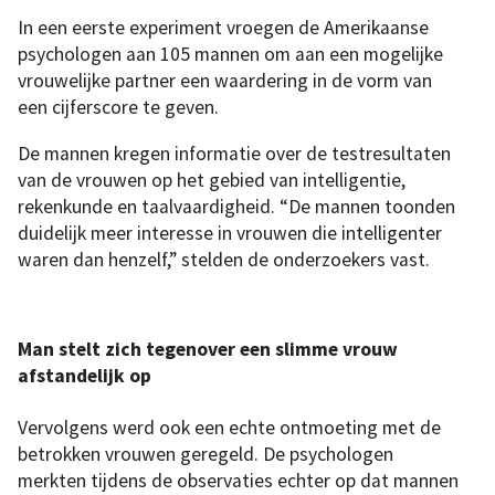
In een eerste experiment vroegen de Amerikaanse
psychologen aan 105 mannen om aan een mogelijke
vrouwelijke partner een waardering in de vorm van
een cijferscore te geven.
De mannen kregen informatie over de testresultaten
van de vrouwen op het gebied van intelligentie,
rekenkunde en taalvaardigheid. “De mannen toonden
duidelijk meer interesse in vrouwen die intelligenter
waren dan henzelf,” stelden de onderzoekers vast.
Man stelt zich tegenover een slimme vrouw
afstandelijk op
Vervolgens werd ook een echte ontmoeting met de
betrokken vrouwen geregeld. De psychologen
merkten tijdens de observaties echter op dat mannen