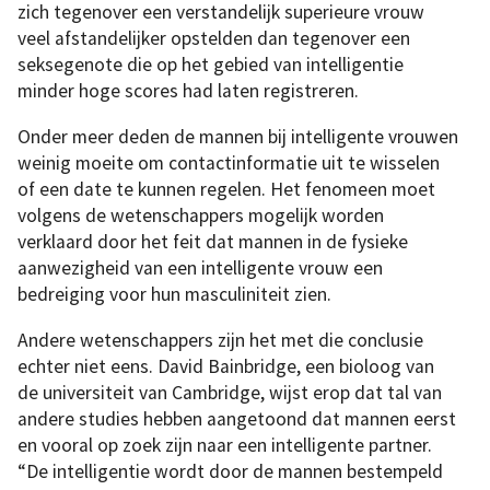
zich tegenover een verstandelijk superieure vrouw
veel afstandelijker opstelden dan tegenover een
seksegenote die op het gebied van intelligentie
minder hoge scores had laten registreren.
Onder meer deden de mannen bij intelligente vrouwen
weinig moeite om contactinformatie uit te wisselen
of een date te kunnen regelen. Het fenomeen moet
volgens de wetenschappers mogelijk worden
verklaard door het feit dat mannen in de fysieke
aanwezigheid van een intelligente vrouw een
bedreiging voor hun masculiniteit zien.
Andere wetenschappers zijn het met die conclusie
echter niet eens. David Bainbridge, een bioloog van
de universiteit van Cambridge, wijst erop dat tal van
andere studies hebben aangetoond dat mannen eerst
en vooral op zoek zijn naar een intelligente partner.
“De intelligentie wordt door de mannen bestempeld