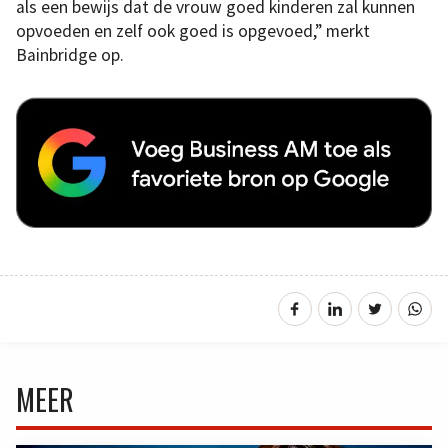
als een bewijs dat de vrouw goed kinderen zal kunnen
opvoeden en zelf ook goed is opgevoed,” merkt
Bainbridge op.
MEER