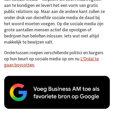
aan te kondigen en levert het een vorm van gratis
public relations op. Maar aan de andere kant zullen ze
onder druk van diezelfde sociale media de daad bij
het woord moeten voegen. Op die sociale media zijn
grote aantallen mensen actief die opvolgen of
bedrijven hun beloften inlossen. Iets wat niet altijd
makkelijk te bewijzen valt.
Ondertussen roepen verschillende politici en burgers
op hun beurt op sociale media op om nu
L’Oréal te
gaan boycotten
.