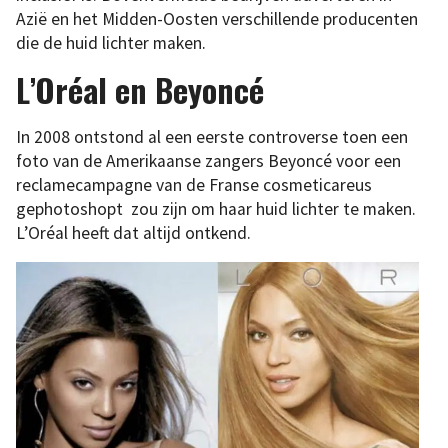
Azië en het Midden-Oosten verschillende producenten
die de huid lichter maken.
L’Oréal en Beyoncé
In 2008 ontstond al een eerste controverse toen een
foto van de Amerikaanse zangers Beyoncé voor een
reclamecampagne van de Franse cosmeticareus
gephotoshopt zou zijn om haar huid lichter te maken.
L’Oréal heeft dat altijd ontkend.