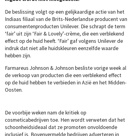
De beslissing volgt op een gelijkaardige actie van het
Indiaas filiaal van de Brits-Nederlandse producent van
consumentenproducten Unilever. Die schrapt de term
‘fair’ uit zijn ‘Fair & Lovely’-crème, die een verblekend
effect op de huid heeft. ‘Fair’ gaf volgens Unilever de
indruk dat niet alle huidskleuren eenzelfde waarde
hebben zijn.
Farmareus Johnson & Johnson besliste vorige week al
de verkoop van producten die een verblekend effect
op de huid hebben te verbieden in Azië en het Midden-
Oosten.
De voorbije weken nam de kritiek op
cosmeticabedrijven toe. Hen wordt verweten dat het
schoonheidsideaal dat ze promoten onvoldoende
inclusief is. Bovenvermelde bedrijven adverteren in