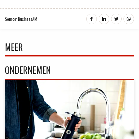
Source: BusinessAM
MEER
ONDERNEMEN