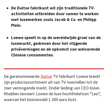
De Duitse fabrikant wil zijn traditionele TV-
activiteiten uitbreiden door samen te werken
met luxemerken zoals Jacob & Co. en Philipp
Plein.
Loewe speelt in op de wereldwijde groei van de
luxemarkt, gedreven door het stijgende
privévermogen en de opkomst van welvarende
Chinese consumenten.
De gerenommeerde
Duitse
TV-fabrikant Loewe breidt
zijn productassortiment uit van TV-toestellen tot de
zeer vermogende markt. Onder leiding van CEO Aslan
Khabliev lanceert Loewe de luxe hoofdtelefoon “Leo”,
waarvan het basismodel 1.300 euro kost.