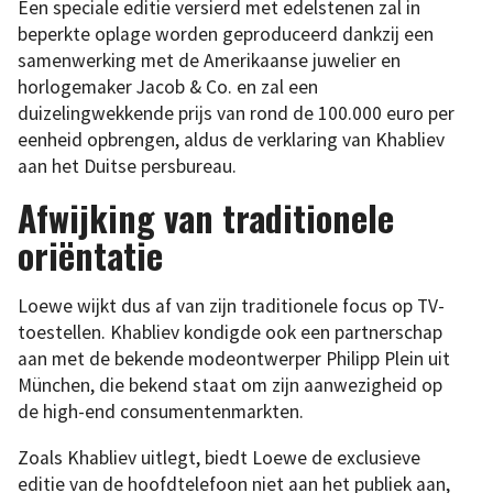
Een speciale editie versierd met edelstenen zal in
beperkte oplage worden geproduceerd dankzij een
samenwerking met de Amerikaanse juwelier en
horlogemaker Jacob & Co. en zal een
duizelingwekkende prijs van rond de 100.000 euro per
eenheid opbrengen, aldus de verklaring van Khabliev
aan het Duitse persbureau.
Afwijking van traditionele
oriëntatie
Loewe wijkt dus af van zijn traditionele focus op TV-
toestellen. Khabliev kondigde ook een partnerschap
aan met de bekende modeontwerper Philipp Plein uit
München, die bekend staat om zijn aanwezigheid op
de high-end consumentenmarkten.
Zoals Khabliev uitlegt, biedt Loewe de exclusieve
editie van de hoofdtelefoon niet aan het publiek aan,