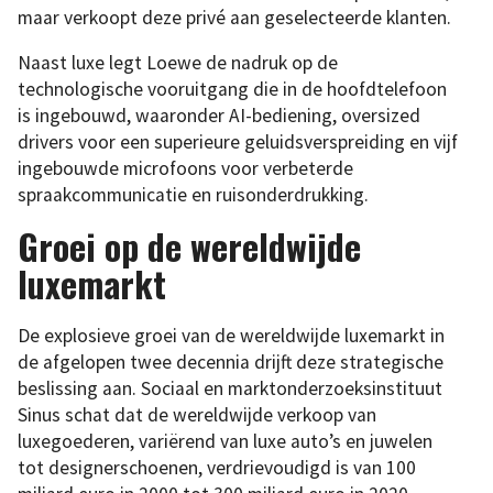
maar verkoopt deze privé aan geselecteerde klanten.
Naast luxe legt Loewe de nadruk op de
technologische vooruitgang die in de hoofdtelefoon
is ingebouwd, waaronder AI-bediening, oversized
drivers voor een superieure geluidsverspreiding en vijf
ingebouwde microfoons voor verbeterde
spraakcommunicatie en ruisonderdrukking.
Groei op de wereldwijde
luxemarkt
De explosieve groei van de wereldwijde luxemarkt in
de afgelopen twee decennia drijft deze strategische
beslissing aan. Sociaal en marktonderzoeksinstituut
Sinus schat dat de wereldwijde verkoop van
luxegoederen, variërend van luxe auto’s en juwelen
tot designerschoenen, verdrievoudigd is van 100