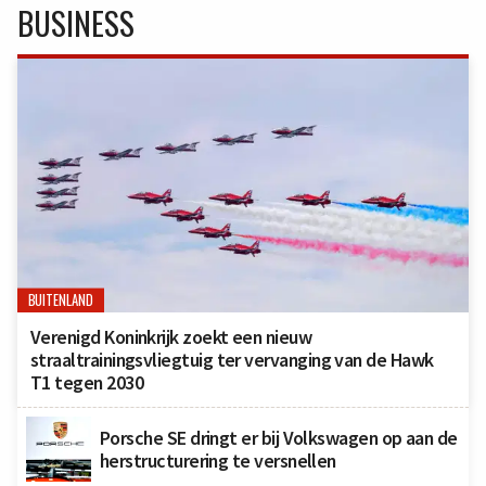
BUSINESS
BUITENLAND
Verenigd Koninkrijk zoekt een nieuw
straaltrainingsvliegtuig ter vervanging van de Hawk
T1 tegen 2030
Porsche SE dringt er bij Volkswagen op aan de
herstructurering te versnellen