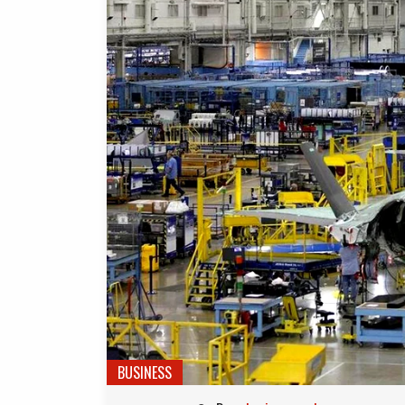
BUSINESS