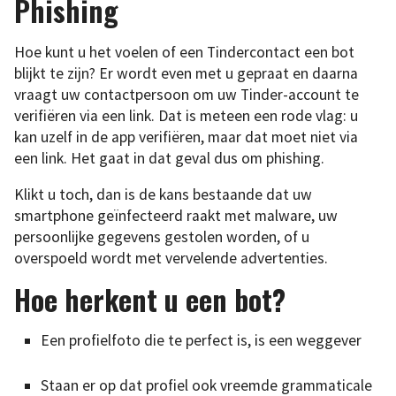
Phishing
Hoe kunt u het voelen of een Tindercontact een bot
blijkt te zijn? Er wordt even met u gepraat en daarna
vraagt uw contactpersoon om uw Tinder-account te
verifiëren via een link. Dat is meteen een rode vlag: u
kan uzelf in de app verifiëren, maar dat moet niet via
een link. Het gaat in dat geval dus om phishing.
Klikt u toch, dan is de kans bestaande dat uw
smartphone geïnfecteerd raakt met malware, uw
persoonlijke gegevens gestolen worden, of u
overspoeld wordt met vervelende advertenties.
Hoe herkent u een bot?
Een profielfoto die te perfect is, is een weggever
Staan er op dat profiel ook vreemde grammaticale