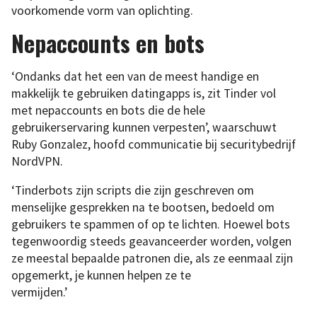
voorkomende vorm van oplichting.
Nepaccounts en bots
‘Ondanks dat het een van de meest handige en
makkelijk te gebruiken datingapps is, zit Tinder vol
met nepaccounts en bots die de hele
gebruikerservaring kunnen verpesten’, waarschuwt
Ruby Gonzalez, hoofd communicatie bij securitybedrijf
NordVPN.
‘Tinderbots zijn scripts die zijn geschreven om
menselijke gesprekken na te bootsen, bedoeld om
gebruikers te spammen of op te lichten. Hoewel bots
tegenwoordig steeds geavanceerder worden, volgen
ze meestal bepaalde patronen die, als ze eenmaal zijn
opgemerkt, je kunnen helpen ze te
vermijden.’