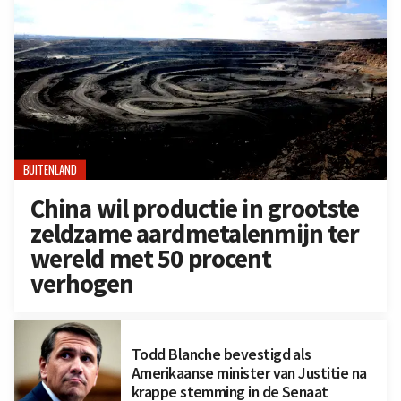
BUITENLAND
China wil productie in grootste
zeldzame aardmetalenmijn ter
wereld met 50 procent
verhogen
Todd Blanche bevestigd als
Amerikaanse minister van Justitie na
krappe stemming in de Senaat