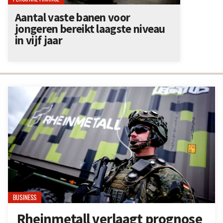
Aantal vaste banen voor
jongeren bereikt laagste niveau
in vijf jaar
BUSINESS
Rheinmetall verlaagt prognose