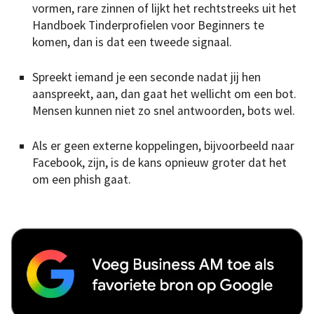
vormen, rare zinnen of lijkt het rechtstreeks uit het
Handboek Tinderprofielen voor Beginners te
komen, dan is dat een tweede signaal.
Spreekt iemand je een seconde nadat jij hen
aanspreekt, aan, dan gaat het wellicht om een bot.
Mensen kunnen niet zo snel antwoorden, bots wel.
Als er geen externe koppelingen, bijvoorbeeld naar
Facebook, zijn, is de kans opnieuw groter dat het
om een phish gaat.