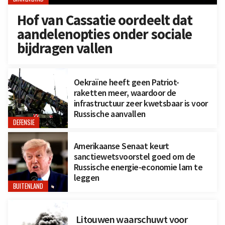
Hof van Cassatie oordeelt dat
aandelenopties onder sociale
bijdragen vallen
Oekraïne heeft geen Patriot-
raketten meer, waardoor de
infrastructuur zeer kwetsbaar is voor
Russische aanvallen
DEFENSIE
Amerikaanse Senaat keurt
sanctiewetsvoorstel goed om de
Russische energie-economie lam te
leggen
BUITENLAND
Litouwen waarschuwt voor