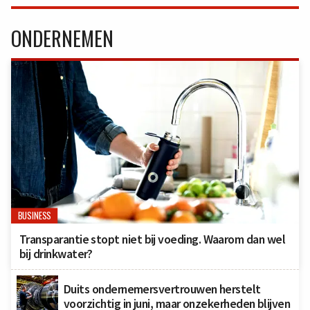
ONDERNEMEN
BUSINESS
Transparantie stopt niet bij voeding. Waarom dan wel
bij drinkwater?
Duits ondernemersvertrouwen herstelt
voorzichtig in juni, maar onzekerheden blijven