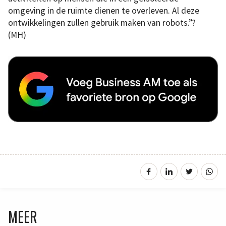
omgeving in de ruimte dienen te overleven. Al deze
ontwikkelingen zullen gebruik maken van robots.”?
(MH)
MEER