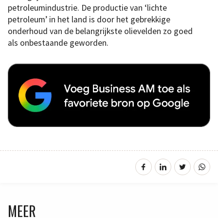
petroleumindustrie. De productie van ‘lichte
petroleum’ in het land is door het gebrekkige
onderhoud van de belangrijkste olievelden zo goed
als onbestaande geworden.
MEER