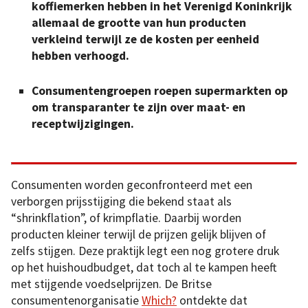
koffiemerken hebben in het Verenigd Koninkrijk
allemaal de grootte van hun producten
verkleind terwijl ze de kosten per eenheid
hebben verhoogd.
Consumentengroepen roepen supermarkten op
om transparanter te zijn over maat- en
receptwijzigingen.
Consumenten worden geconfronteerd met een
verborgen prijsstijging die bekend staat als
“shrinkflation”, of krimpflatie. Daarbij worden
producten kleiner terwijl de prijzen gelijk blijven of
zelfs stijgen. Deze praktijk legt een nog grotere druk
op het huishoudbudget, dat toch al te kampen heeft
met stijgende voedselprijzen. De Britse
consumentenorganisatie
Which?
ontdekte dat