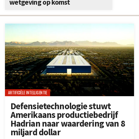
wetgeving op komst
ARTIFICIËLE INTELLIGENTIE
Defensietechnologie stuwt
Amerikaans productiebedrijf
Hadrian naar waardering van 8
miljard dollar