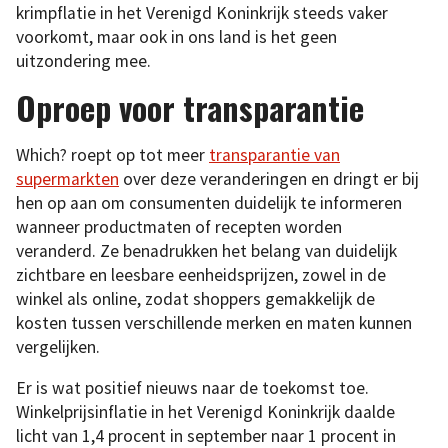
krimpflatie in het Verenigd Koninkrijk steeds vaker
voorkomt, maar ook in ons land is het geen
uitzondering mee.
Oproep voor transparantie
Which? roept op tot meer
transparantie van
supermarkten
over deze veranderingen en dringt er bij
hen op aan om consumenten duidelijk te informeren
wanneer productmaten of recepten worden
veranderd. Ze benadrukken het belang van duidelijk
zichtbare en leesbare eenheidsprijzen, zowel in de
winkel als online, zodat shoppers gemakkelijk de
kosten tussen verschillende merken en maten kunnen
vergelijken.
Er is wat positief nieuws naar de toekomst toe.
Winkelprijsinflatie in het Verenigd Koninkrijk daalde
licht van 1,4 procent in september naar 1 procent in