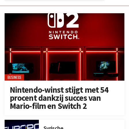
BUSINESS
Nintendo-winst stijgt met 54
procent dankzij succes van
Mario-film en Switch 2
Syrische