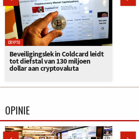
CRYPTO
Beveiligingslek in Coldcard leidt
tot diefstal van 130 miljoen
dollar aan cryptovaluta
OPINIE