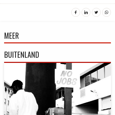
MEER
BUITENLAND