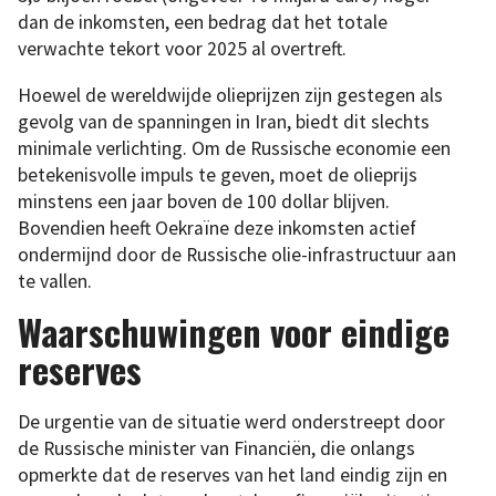
dan de inkomsten, een bedrag dat het totale
verwachte tekort voor 2025 al overtreft.
Hoewel de wereldwijde olieprijzen zijn gestegen als
gevolg van de spanningen in Iran, biedt dit slechts
minimale verlichting. Om de Russische economie een
betekenisvolle impuls te geven, moet de olieprijs
minstens een jaar boven de 100 dollar blijven.
Bovendien heeft Oekraïne deze inkomsten actief
ondermijnd door de Russische olie-infrastructuur aan
te vallen.
Waarschuwingen voor eindige
reserves
De urgentie van de situatie werd onderstreept door
de Russische minister van Financiën, die onlangs
opmerkte dat de reserves van het land eindig zijn en