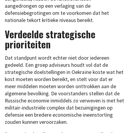
aangedrongen op een verlaging van de
defensiebegrotingen om te voorkomen dat het
nationale tekort kritieke niveaus bereikt.
Verdeelde strategische
prioriteiten
Dat standpunt wordt echter niet door iedereen
gedeeld. Een groep adviseurs houdt vol dat de
strategische doelstellingen in Oekraïne koste wat het
kost moeten worden bereikt, en stelt voor dat er
meer middelen moeten worden onttrokken aan de
algemene bevolking. De voorstanders stellen dat de
Russische economie inmiddels zo verweven is met het
militair-industriële complex dat bezuinigingen op
defensie een bredere economische ineenstorting
zouden kunnen veroorzaken.