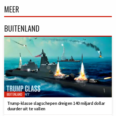
MEER
BUITENLAND
BUITENLAND
Trump-klasse slagschepen dreigen 140 miljard dollar
duurder uit te vallen