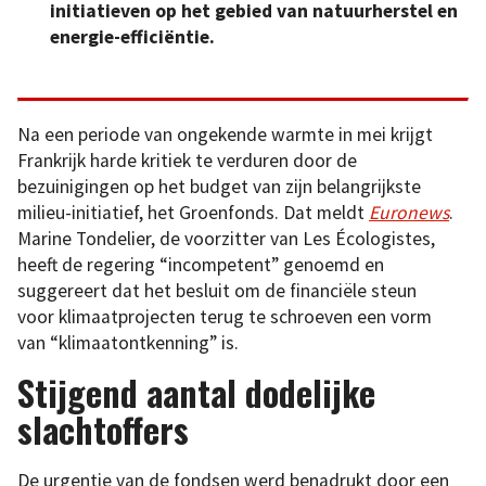
initiatieven op het gebied van natuurherstel en
energie-efficiëntie.
Na een periode van ongekende warmte in mei krijgt
Frankrijk harde kritiek te verduren door de
bezuinigingen op het budget van zijn belangrijkste
milieu-initiatief, het Groenfonds. Dat meldt
Euronews
.
Marine Tondelier, de voorzitter van Les Écologistes,
heeft de regering “incompetent” genoemd en
suggereert dat het besluit om de financiële steun
voor klimaatprojecten terug te schroeven een vorm
van “klimaatontkenning” is.
Stijgend aantal dodelijke
slachtoffers
De urgentie van de fondsen werd benadrukt door een