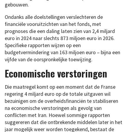
gebouwen.
Ondanks alle doelstellingen verslechteren de
financiële vooruitzichten van het fonds, met
prognoses die een daling laten zien van 2,4 miljard
euro in 2024 naar slechts 873 miljoen euro in 2026.
Specifieke rapporten wijzen op een
budgetvermindering van 163 miljoen euro – bijna een
vijfde van de oorspronkelijke toewijzing.
Economische verstoringen
Die maatregel komt op een moment dat de Franse
regering 4 miljard euro op de totale uitgaven wil
bezuinigen om de overheidsfinanciën te stabiliseren
na economische verstoringen als gevolg van
conflicten met Iran. Hoewel sommige rapporten
suggereren dat die ontbrekende middelen later in het
jaar mogelijk weer worden toegekend, bestaat de