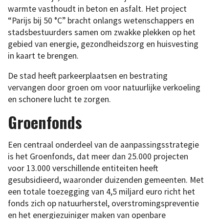
warmte vasthoudt in beton en asfalt. Het project
“Parijs bij 50 °C” bracht onlangs wetenschappers en
stadsbestuurders samen om zwakke plekken op het
gebied van energie, gezondheidszorg en huisvesting
in kaart te brengen.
De stad heeft parkeerplaatsen en bestrating
vervangen door groen om voor natuurlijke verkoeling
en schonere lucht te zorgen.
Groenfonds
Een centraal onderdeel van de aanpassingsstrategie
is het Groenfonds, dat meer dan 25.000 projecten
voor 13.000 verschillende entiteiten heeft
gesubsidieerd, waaronder duizenden gemeenten. Met
een totale toezegging van 4,5 miljard euro richt het
fonds zich op natuurherstel, overstromingspreventie
en het energiezuiniger maken van openbare