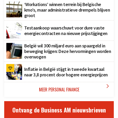
‘Workations’ winnen terrein bij Belgische
kmo’s, maar administratieve drempels blijven
groot
Testaankoop waarschuwt voor dure vaste
energiecontracten na nieuwe prijsstijgingen
België wil 300 miljard euro aan spaargeld in
beweging krijgen: Deze hervormingen worden
overwogen
Inflatie in België stijgt in tweede kwartaal
naar 3,8 procent door hogere energieprijzen

MEER PERSONAL FINANCE
Ontvang de Business AM nieuwsbrieven