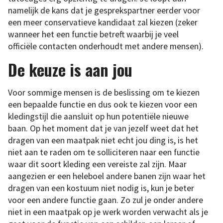
namelijk de kans dat je gesprekspartner eerder voor
een meer conservatieve kandidaat zal kiezen (zeker
wanneer het een functie betreft waarbij je veel
officiële contacten onderhoudt met andere mensen).
De keuze is aan jou
Voor sommige mensen is de beslissing om te kiezen
een bepaalde functie en dus ook te kiezen voor een
kledingstijl die aansluit op hun potentiële nieuwe
baan. Op het moment dat je van jezelf weet dat het
dragen van een maatpak niet echt jou ding is, is het
niet aan te raden om te solliciteren naar een functie
waar dit soort kleding een vereiste zal zijn. Maar
aangezien er een heleboel andere banen zijn waar het
dragen van een kostuum niet nodig is, kun je beter
voor een andere functie gaan. Zo zul je onder andere
niet in een maatpak op je werk worden verwacht als je