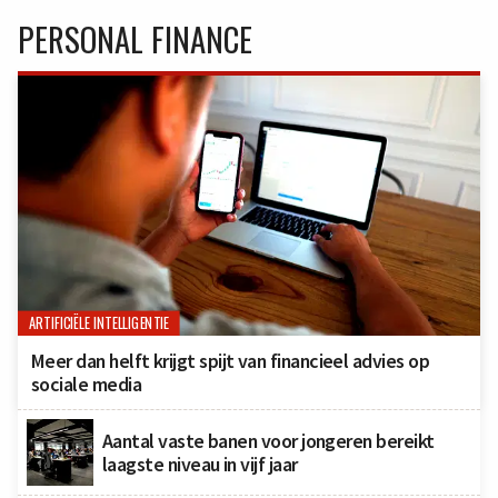
PERSONAL FINANCE
ARTIFICIËLE INTELLIGENTIE
Meer dan helft krijgt spijt van financieel advies op
sociale media
Aantal vaste banen voor jongeren bereikt
laagste niveau in vijf jaar