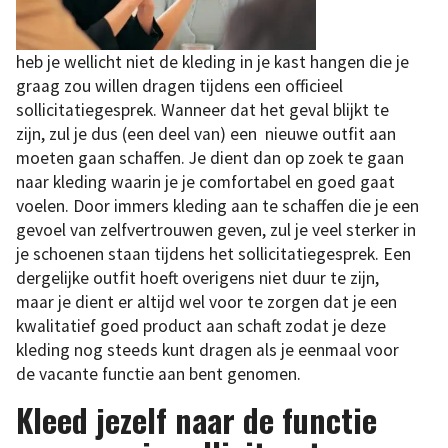
heb je wellicht niet de kleding in je kast hangen die je
graag zou willen dragen tijdens een officieel
sollicitatiegesprek. Wanneer dat het geval blijkt te
zijn, zul je dus (een deel van) een nieuwe outfit aan
moeten gaan schaffen. Je dient dan op zoek te gaan
naar kleding waarin je je comfortabel en goed gaat
voelen. Door immers kleding aan te schaffen die je een
gevoel van zelfvertrouwen geven, zul je veel sterker in
je schoenen staan tijdens het sollicitatiegesprek. Een
dergelijke outfit hoeft overigens niet duur te zijn,
maar je dient er altijd wel voor te zorgen dat je een
kwalitatief goed product aan schaft zodat je deze
kleding nog steeds kunt dragen als je eenmaal voor
de vacante functie aan bent genomen.
Kleed jezelf naar de functie