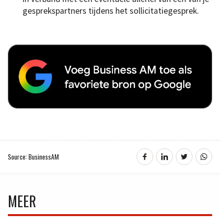
gesprekspartners tijdens het sollicitatiegesprek.
Source: BusinessAM
MEER