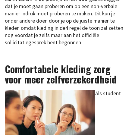
dat je moet gaan proberen om op een non-verbale
manier indruk moet proberen te maken. Dit kun je
onder andere doen door je op de juiste manier te
kleden omdat kleding in de4 regel de toon zal zetten
nog voordat je zelfs maar aan het officiële
sollicitatiegesprek bent begonnen
Comfortabele kleding zorg
voor meer zelfverzekerdheid
Als student