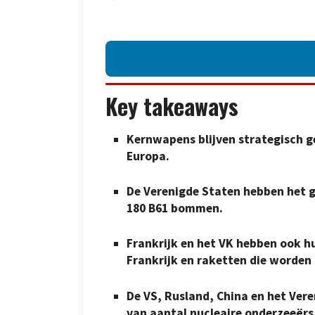
Key takeaways
Kernwapens blijven strategisch ge
Europa.
De Verenigde Staten hebben het 
180 B61 bommen.
Frankrijk en het VK hebben ook 
Frankrijk en raketten die worden
De VS, Rusland, China en het Vere
van aantal nucleaire onderzeeërs