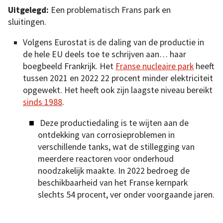
Uitgelegd:
Een problematisch Frans park en
sluitingen.
Volgens Eurostat is de daling van de productie in
de hele EU deels toe te schrijven aan… haar
boegbeeld Frankrijk. Het
Franse nucleaire park
heeft
tussen 2021 en 2022 22 procent minder elektriciteit
opgewekt. Het heeft ook zijn laagste niveau bereikt
sinds 1988
.
Deze productiedaling is te wijten aan de
ontdekking van corrosieproblemen in
verschillende tanks, wat de stillegging van
meerdere reactoren voor onderhoud
noodzakelijk maakte. In 2022 bedroeg de
beschikbaarheid van het Franse kernpark
slechts 54 procent, ver onder voorgaande jaren.