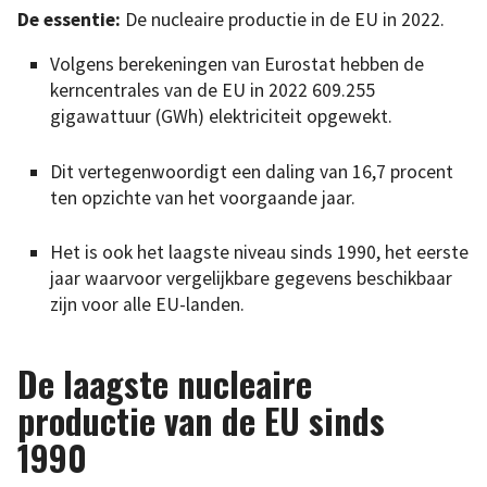
De essentie:
De nucleaire productie in de EU in 2022.
Volgens berekeningen van Eurostat hebben de
kerncentrales van de EU in 2022 609.255
gigawattuur (GWh) elektriciteit opgewekt.
Dit vertegenwoordigt een daling van 16,7 procent
ten opzichte van het voorgaande jaar.
Het is ook het laagste niveau sinds 1990, het eerste
jaar waarvoor vergelijkbare gegevens beschikbaar
zijn voor alle EU-landen.
De laagste nucleaire
productie van de EU sinds
1990