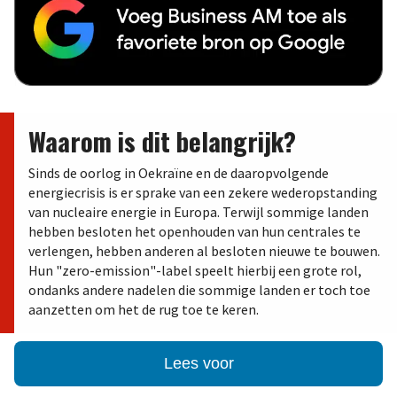
Waarom is dit belangrijk?
Sinds de oorlog in Oekraïne en de daaropvolgende
energiecrisis is er sprake van een zekere wederopstanding
van nucleaire energie in Europa. Terwijl sommige landen
hebben besloten het openhouden van hun centrales te
verlengen, hebben anderen al besloten nieuwe te bouwen.
Hun "zero-emission"-label speelt hierbij een grote rol,
ondanks andere nadelen die sommige landen er toch toe
aanzetten om het de rug toe te keren.
Lees voor