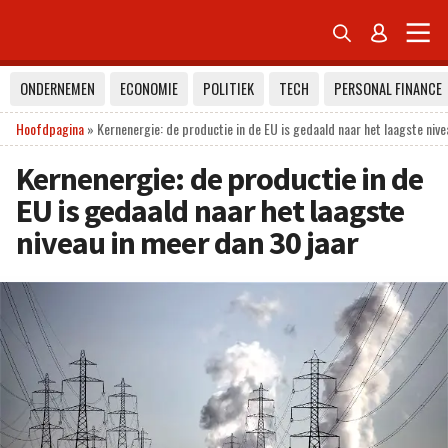


ONDERNEMEN
ECONOMIE
POLITIEK
TECH
PERSONAL FINANCE
Hoofdpagina
»
Kernenergie: de productie in de EU is gedaald naar het laagste nive
Kernenergie: de productie in de
EU is gedaald naar het laagste
niveau in meer dan 30 jaar