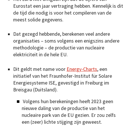
Eurostat een jaar vertraging hebben. Kennelijk is dit
de tijd die nodig is voor het compileren van de
meest solide gegevens.
Dat gezegd hebbende, berekenen veel andere
organisaties – soms volgens een enigszins andere
methodologie – de productie van nucleaire
elektriciteit in de hele EU.
Dit geldt met name voor
Energy-Charts
, een
initiatief van het Fraunhofer-Institut für Solare
Energiesysteme ISE, gevestigd in Freiburg im
Breisgau (Duitsland).
Volgens hun berekeningen heeft 2023 geen
nieuwe daling van de productie van het
nucleaire park van de EU gezien. Er zou zelfs
een (zeer) lichte stijging zijn geweest.