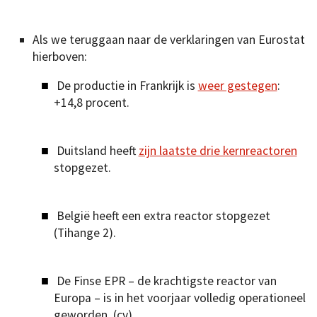
Als we teruggaan naar de verklaringen van Eurostat
hierboven:
De productie in Frankrijk is
weer gestegen
:
+14,8 procent.
Duitsland heeft
zijn laatste drie kernreactoren
stopgezet.
België heeft een extra reactor stopgezet
(Tihange 2).
De Finse EPR – de krachtigste reactor van
Europa – is in het voorjaar volledig operationeel
geworden. (cv)