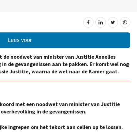
Lees voor
et de noodwet van minister van Justitie Annelies
 in de gevangenissen aan te pakken. Er komt wel nog
sie Justitie, waarna de wet naar de Kamer gaat.
koord met een noodwet van minister van Justitie
 overbevolking in de gevangenissen.
ijke ingrepen om het tekort aan cellen op te lossen.