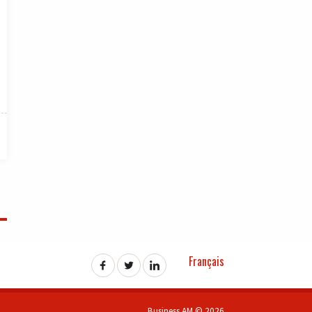
Français
Business AM © 2026