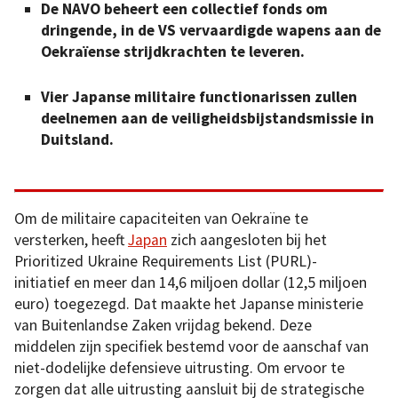
De NAVO beheert een collectief fonds om
dringende, in de VS vervaardigde wapens aan de
Oekraïense strijdkrachten te leveren.
Vier Japanse militaire functionarissen zullen
deelnemen aan de veiligheidsbijstandsmissie in
Duitsland.
Om de militaire capaciteiten van Oekraïne te
versterken, heeft
Japan
zich aangesloten bij het
Prioritized Ukraine Requirements List (PURL)-
initiatief en meer dan 14,6 miljoen dollar (12,5 miljoen
euro) toegezegd. Dat maakte het Japanse ministerie
van Buitenlandse Zaken vrijdag bekend. Deze
middelen zijn specifiek bestemd voor de aanschaf van
niet-dodelijke defensieve uitrusting. Om ervoor te
zorgen dat alle uitrusting aansluit bij de strategische