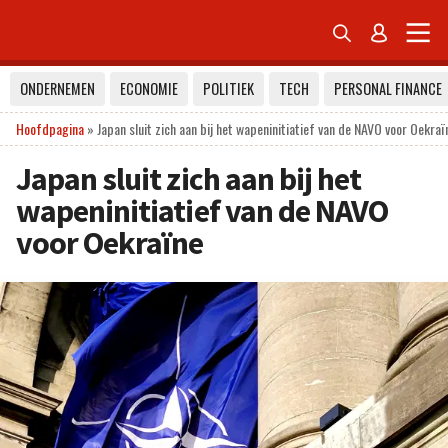


ONDERNEMEN
ECONOMIE
POLITIEK
TECH
PERSONAL FINANCE
Hoofdpagina
»
Japan sluit zich aan bij het wapeninitiatief van de NAVO voor Oekraï
Japan sluit zich aan bij het
wapeninitiatief van de NAVO
voor Oekraïne