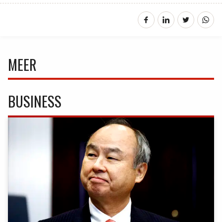
MEER
BUSINESS