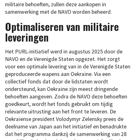
militaire behoeften, zullen deze aankopen in
samenwerking met de NAVO worden beheerd.
Optimaliseren van militaire
leveringen
Het PURL-initiatief werd in augustus 2025 door de
NAVO en de Verenigde Staten opgezet. Het zorgt
voor een optimale levering van in de Verenigde Staten
geproduceerde wapens aan Oekraïne. Via een
collectief fonds dat door de lidstaten wordt
ondersteund, kan Oekraïne zijn meest dringende
behoeften aangeven. Zodra de NAVO deze behoeften
goedkeurt, wordt het fonds gebruikt om tijdig
relevante uitrusting aan het front te leveren. De
Oekraïense president Volodymyr Zelensky prees de
deelname van Japan aan het initiatief en benadrukte
dat het programma dankzij de samenwerking van 28