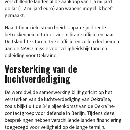
verschillende landen al de aankoop van 1,5 miljard
dollar (1,2 miljard euro) aan wapens mogelijk heeft
gemaakt.
Naast financiële steun breidt Japan zijn directe
betrokkenheid uit door vier militaire officieren naar
Duitsland te sturen. Deze officieren zullen deelnemen
aan de NAVO-missie voor veiligheidsbijstand en
opleiding voor Oekraïne.
Versterking van de
luchtverdediging
De wereldwijde samenwerking blijft gericht op het
versterken van de luchtverdediging van Oekraïne,
zoals blijkt uit de 34e bijeenkomst van de Oekraïne-
contactgroep voor defensie in Berlijn. Tijdens deze
besprekingen hebben verschillende landen financiering
toegezegd voor veiligheid op de lange termijn.